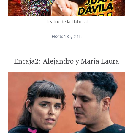
Teatru de la Llaboral
Hora:
18 y 21h
Encaja2: Alejandro y María Laura