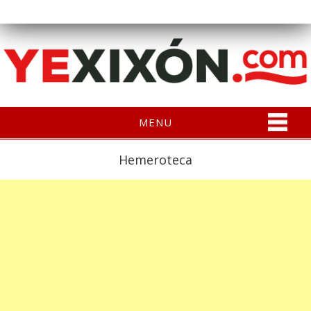
MENU
Hemeroteca