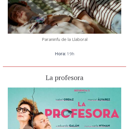
Paraninfu de la Llaboral
Hora:
19h
La profesora