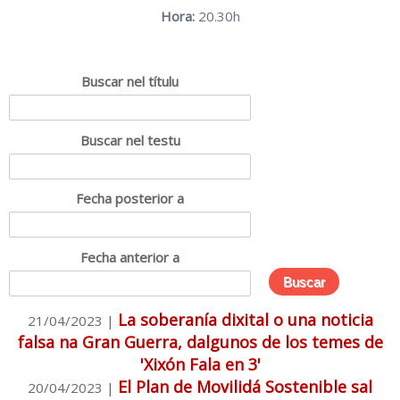
Hora:
20.30h
Buscar nel títulu
Buscar nel testu
Fecha posterior a
Fecha anterior a
La soberanía dixital o una noticia
21/04/2023
|
falsa na Gran Guerra, dalgunos de los temes de
'Xixón Fala en 3'
El Plan de Movilidá Sostenible sal
20/04/2023
|