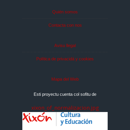
Quién somos
Contacta con nos
Avisu llegal
Política de privacidá y cookies
Mapa del Web
Esti proyectu cuenta col sofitu de
xixon_of_normalizacion.jpg