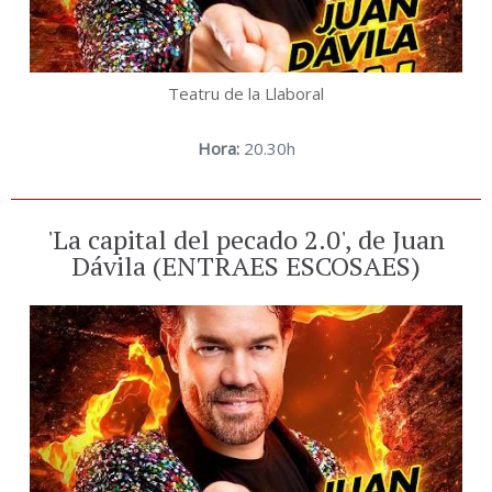
Teatru de la Llaboral
Hora:
20.30h
'La capital del pecado 2.0', de Juan
Dávila (ENTRAES ESCOSAES)