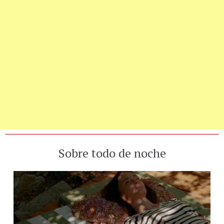
Sobre todo de noche