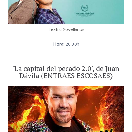
Teatru Xovellanos
Hora:
20.30h
'La capital del pecado 2.0', de Juan
Dávila (ENTRAES ESCOSAES)