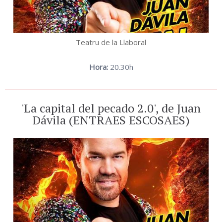
Teatru de la Llaboral
Hora:
20.30h
'La capital del pecado 2.0', de Juan
Dávila (ENTRAES ESCOSAES)