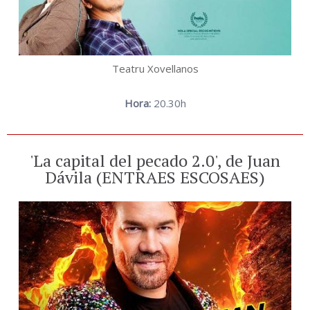
Teatru Xovellanos
Hora:
20.30h
'La capital del pecado 2.0', de Juan
Dávila (ENTRAES ESCOSAES)