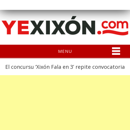
MENU
El concursu ‘Xixón Fala en 3’ repite convocatoria