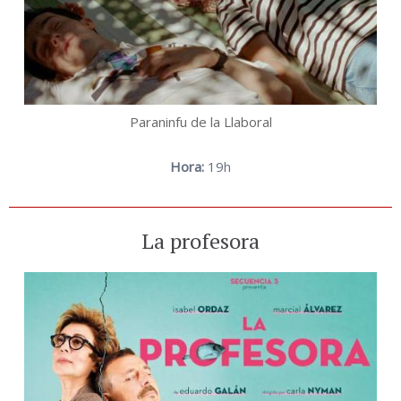
Paraninfu de la Llaboral
Hora:
19h
La profesora