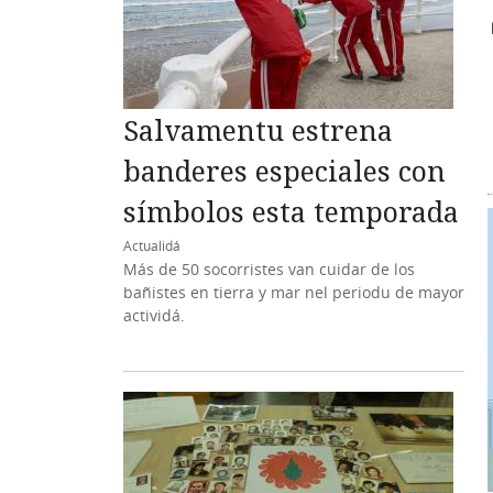
Salvamentu estrena
banderes especiales con
símbolos esta temporada
Actualidá
Más de 50 socorristes van cuidar de los
bañistes en tierra y mar nel periodu de mayor
actividá.