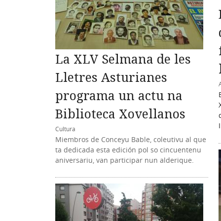
La XLV Selmana de les
Lletres Asturianes
programa un actu na
Biblioteca Xovellanos
Cultura
Miembros de Conceyu Bable, coleutivu al que
ta dedicada esta edición pol so cincuentenu
aniversariu, van participar nun alderique.