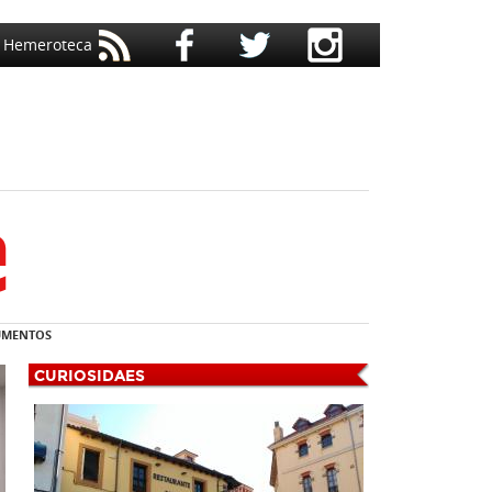
Hemeroteca
MENTOS
CURIOSIDAES