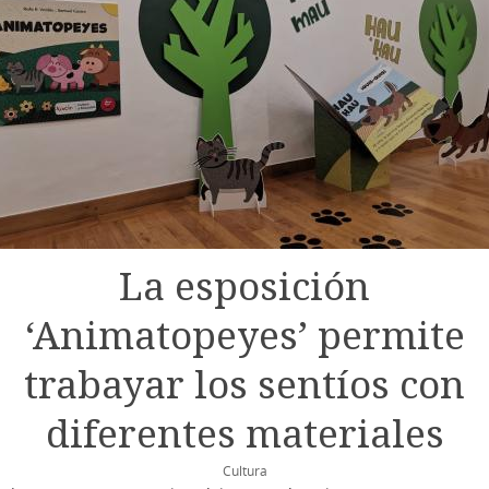
La esposición
‘Animatopeyes’ permite
trabayar los sentíos con
diferentes materiales
Cultura