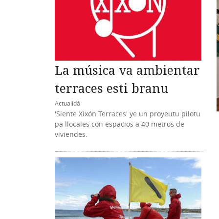
La música va ambientar
terraces esti branu
Actualidá
'Siente Xixón Terraces' ye un proyeutu pilotu
pa llocales con espacios a 40 metros de
viviendes.