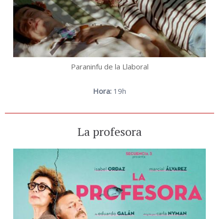
Paraninfu de la Llaboral
Hora:
19h
La profesora