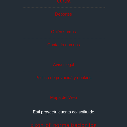
Cultura
Deportes
Quién somos
Contacta con nos
Avisu llegal
Política de privacidá y cookies
Mapa del Web
Esti proyectu cuenta col sofitu de
xixon_of_normalizacion.jpg