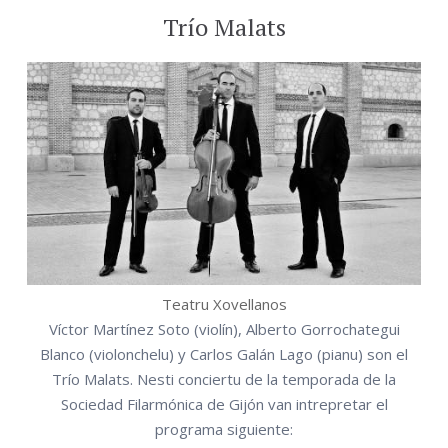
Trío Malats
Teatru Xovellanos
Víctor Martínez Soto (violín), Alberto Gorrochategui
Blanco (violonchelu) y Carlos Galán Lago (pianu) son el
Trío Malats. Nesti conciertu de la temporada de la
Sociedad Filarmónica de Gijón van intrepretar el
programa siguiente: