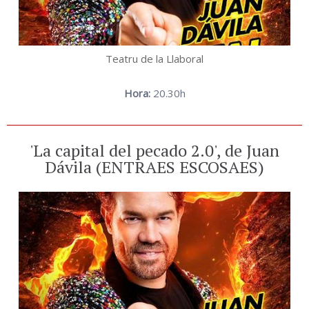
Teatru de la Llaboral
Hora:
20.30h
'La capital del pecado 2.0', de Juan
Dávila (ENTRAES ESCOSAES)