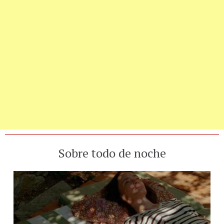
Sobre todo de noche