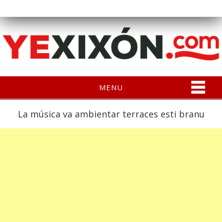
MENU
La música va ambientar terraces esti branu