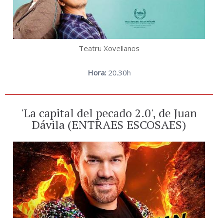
Teatru Xovellanos
Hora:
20.30h
'La capital del pecado 2.0', de Juan
Dávila (ENTRAES ESCOSAES)