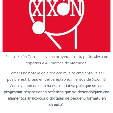
'Siente Xixón Terraces' ye un proyeutu pilotu pa llocales con
espacios a 40 metros de viviendes.
Tomar una botella de sidra con música ambiente va ser
posible esti branu en dellos establecimientos de Xixón. El
Conceyu pon en marcha esta iniciativa
pola que se van
programar "espresiones artísticas que se desendolquen con
elementos analóxicos o dixitales de pequeñu formatu en
direuto"
.