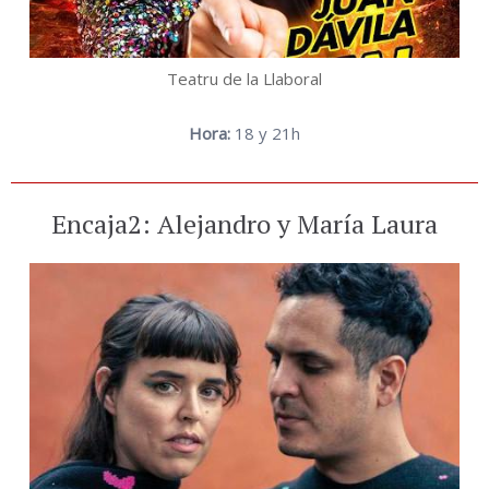
Teatru de la Llaboral
Hora:
18 y 21h
Encaja2: Alejandro y María Laura