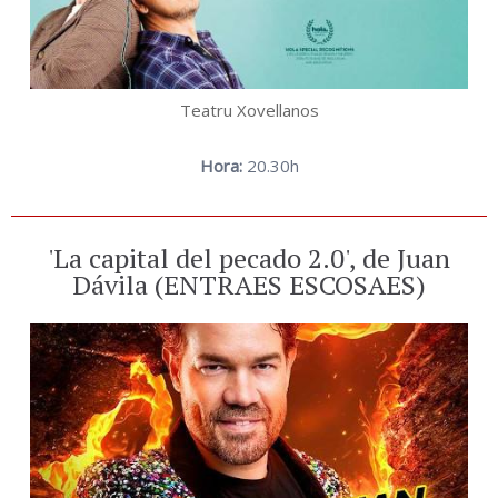
Teatru Xovellanos
Hora:
20.30h
'La capital del pecado 2.0', de Juan
Dávila (ENTRAES ESCOSAES)