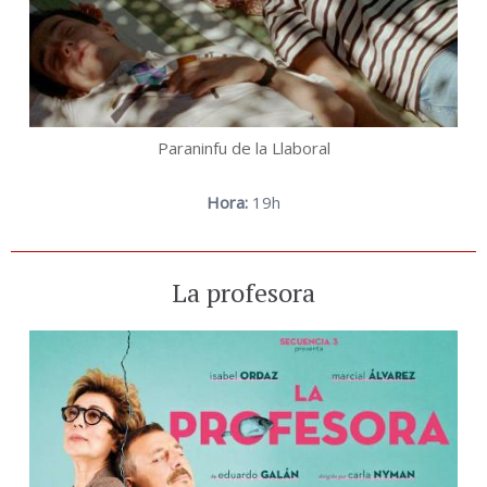
Paraninfu de la Llaboral
Hora:
19h
La profesora