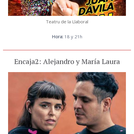
Teatru de la Llaboral
Hora:
18 y 21h
Encaja2: Alejandro y María Laura