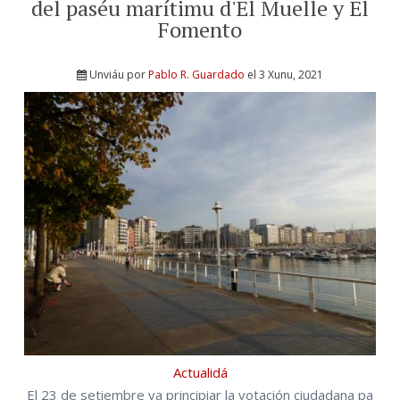
del paséu marítimu d'El Muelle y El
Fomento
Unviáu por
Pablo R. Guardado
el 3 Xunu, 2021
Actualidá
El 23 de setiembre va principiar la votación ciudadana pa