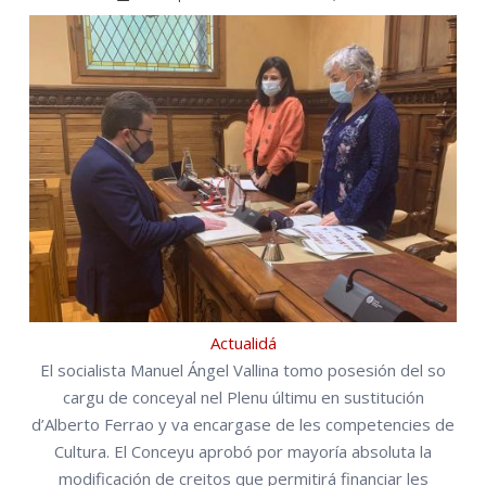
Actualidá
El socialista Manuel Ángel Vallina tomo posesión del so
cargu de conceyal nel Plenu últimu en sustitución
d’Alberto Ferrao y va encargase de les competencies de
Cultura. El Conceyu aprobó por mayoría absoluta la
modificación de creitos que permitirá financiar les