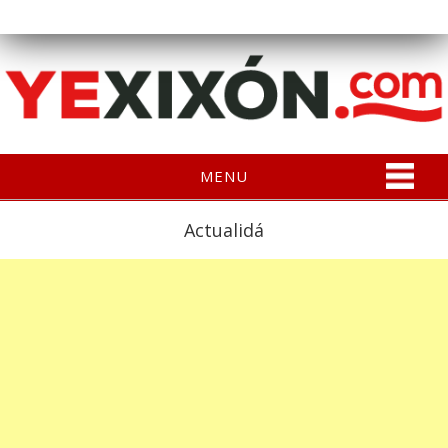
MENU
Actualidá