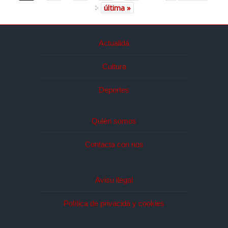
última »
Actualidá
Cultura
Deportes
Quién somos
Contacta con nos
Avisu llegal
Política de privacidá y cookies