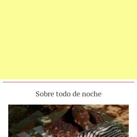
Sobre todo de noche