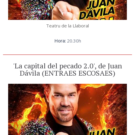
Teatru de la Llaboral
Hora:
20.30h
'La capital del pecado 2.0', de Juan
Dávila (ENTRAES ESCOSAES)