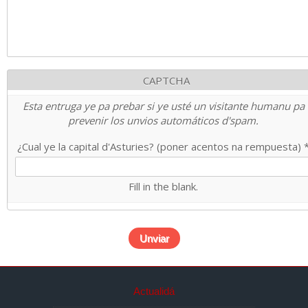
CAPTCHA
Esta entruga ye pa prebar si ye usté un visitante humanu pa
prevenir los unvios automáticos d'spam.
¿Cual ye la capital d'Asturies? (poner acentos na rempuesta)
Fill in the blank.
Actualidá