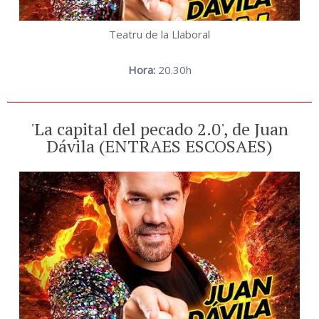
Teatru de la Llaboral
Hora:
20.30h
'La capital del pecado 2.0', de Juan
Dávila (ENTRAES ESCOSAES)