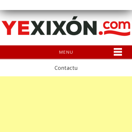
MENU
Contactu