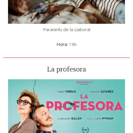
Paraninfu de la Llaboral
Hora:
19h
La profesora