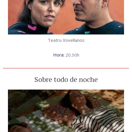
Teatru Xovellanos
Hora:
20.30h
Sobre todo de noche