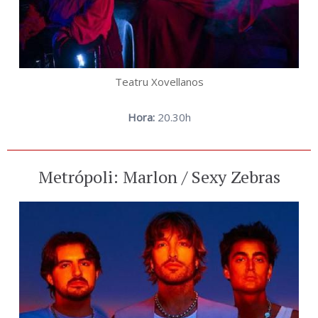
Teatru Xovellanos
Hora:
20.30h
Metrópoli: Marlon / Sexy Zebras