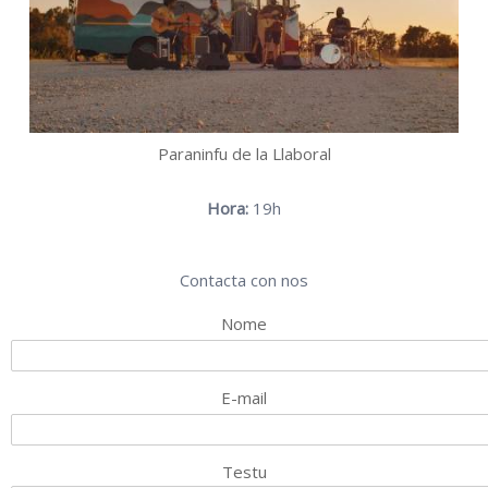
Paraninfu de la Llaboral
Hora:
19h
Contacta con nos
Nome
E-mail
Testu