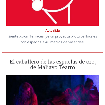
Actualidá
'Siente Xixón Terraces' ye un proyeutu pilotu pa llocales
con espacios a 40 metros de viviendes.
'El caballero de las espuelas de oro',
de Maliayo Teatro