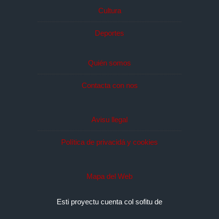
Cultura
Deportes
Quién somos
Contacta con nos
Avisu llegal
Política de privacidá y cookies
Mapa del Web
Esti proyectu cuenta col sofitu de