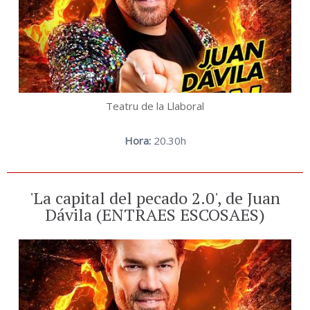
Teatru de la Llaboral
Hora:
20.30h
'La capital del pecado 2.0', de Juan
Dávila (ENTRAES ESCOSAES)