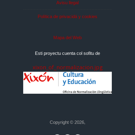
Avisu llegal
Política de privacidá y cookies
Mapa del Web
Esti proyectu cuenta col sofitu de
xixon_of_normalizacion.jpg
Copyright © 2026,