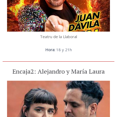
Teatru de la Llaboral
Hora:
18 y 21h
Encaja2: Alejandro y María Laura