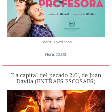
Teatru Xovellanos
Hora:
20.30h
'La capital del pecado 2.0', de Juan
Dávila (ENTRAES ESCOSAES)