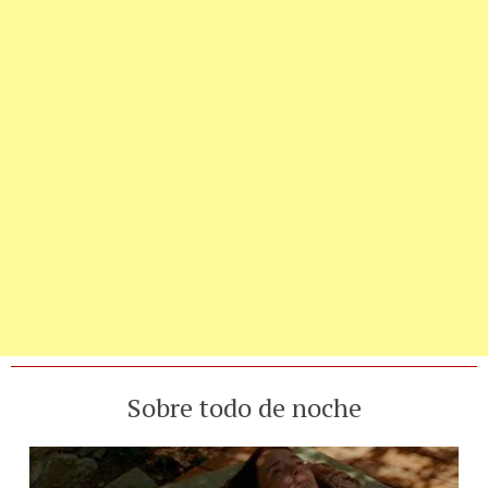
Sobre todo de noche