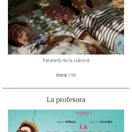
Paraninfu de la Llaboral
Hora:
19h
La profesora