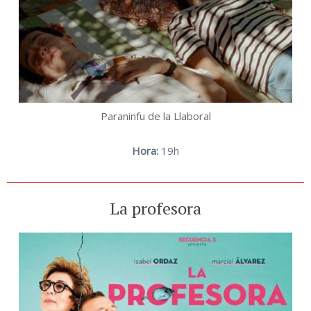
Paraninfu de la Llaboral
Hora:
19h
La profesora