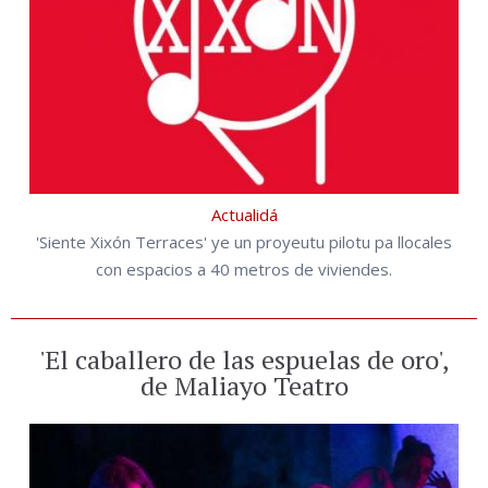
Actualidá
'Siente Xixón Terraces' ye un proyeutu pilotu pa llocales
con espacios a 40 metros de viviendes.
'El caballero de las espuelas de oro',
de Maliayo Teatro