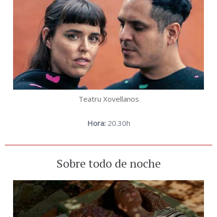
Teatru Xovellanos
Hora:
20.30h
Sobre todo de noche