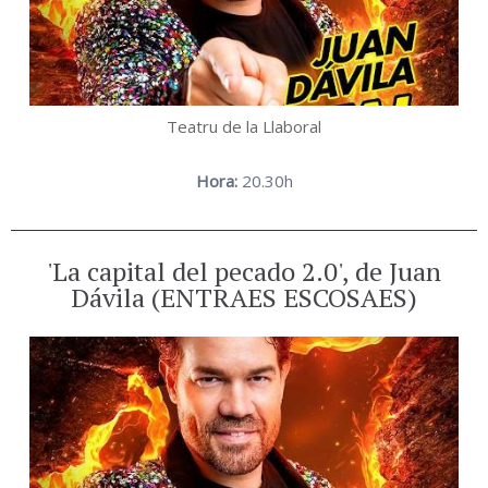
Teatru de la Llaboral
Hora:
20.30h
'La capital del pecado 2.0', de Juan
Dávila (ENTRAES ESCOSAES)