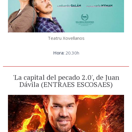
Teatru Xovellanos
Hora:
20.30h
'La capital del pecado 2.0', de Juan
Dávila (ENTRAES ESCOSAES)