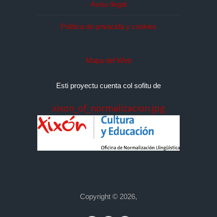
Avisu llegal
Política de privacidá y cookies
Mapa del Web
Esti proyectu cuenta col sofitu de
xixon_of_normalizacion.jpg
Copyright © 2026,