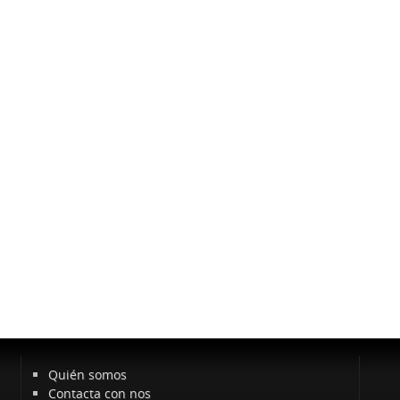
Quién somos
Contacta con nos