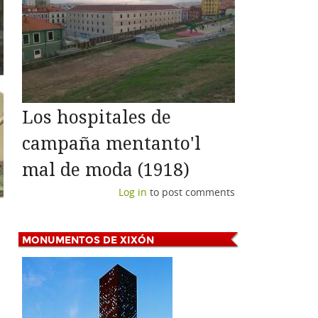
Los hospitales de
campaña mentanto'l
mal de moda (1918)
Log in
to post comments
MONUMENTOS
DE XIXÓN