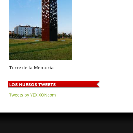
Torre de la Memoria
LOS
NUESOS TWEETS
Tweets by YEXIXONcom