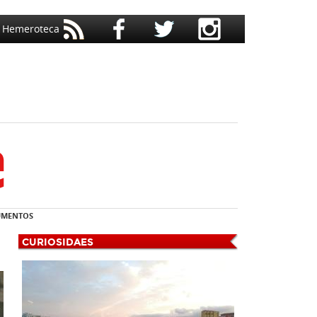
Hemeroteca
MENTOS
CURIOSIDAES