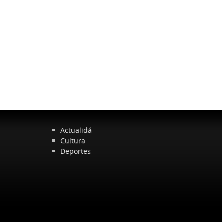
Actualidá
Cultura
Deportes