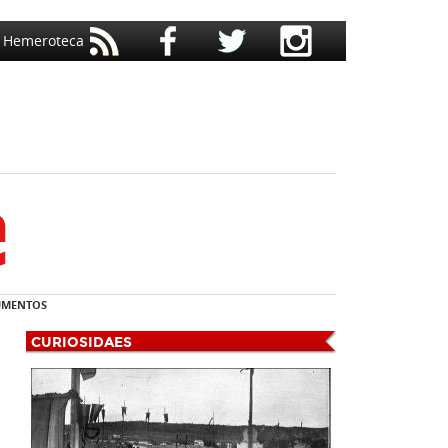
Hemeroteca
MENTOS
CURIOSIDAES