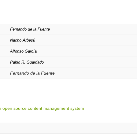
Fernando de la Fuente
Nacho Arbesú
Alfonso García
Pablo R. Guardado
Fernando de la Fuente