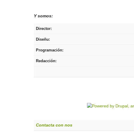
Y somos:
Director:
Diseñu:
Programación:
Redacción:
Contacta con nos