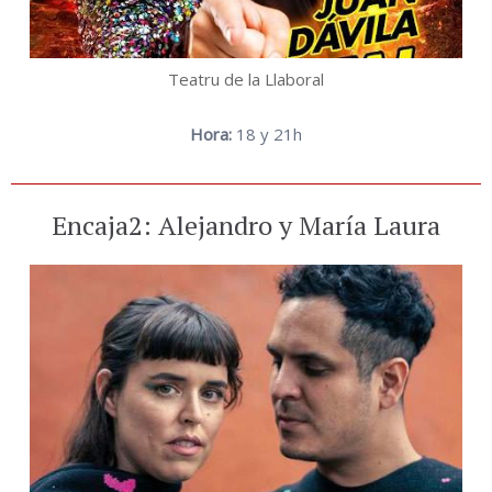
Teatru de la Llaboral
Hora:
18 y 21h
Encaja2: Alejandro y María Laura