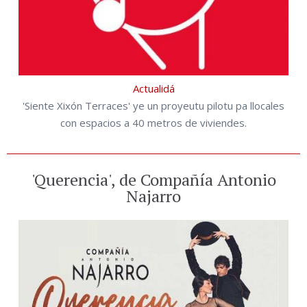
Actualidá
'Siente Xixón Terraces' ye un proyeutu pilotu pa llocales
con espacios a 40 metros de viviendes.
'Querencia', de Compañía Antonio
Najarro