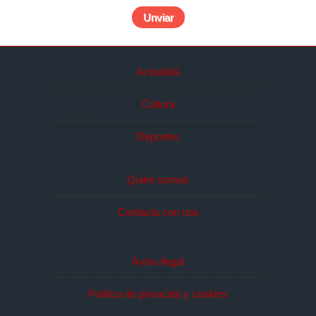
Actualidá
Cultura
Deportes
Quién somos
Contacta con nos
Avisu llegal
Política de privacidá y cookies