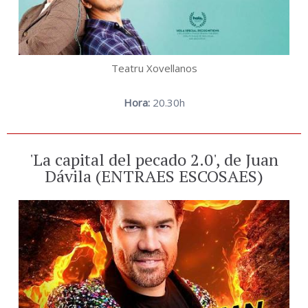
Teatru Xovellanos
Hora:
20.30h
'La capital del pecado 2.0', de Juan
Dávila (ENTRAES ESCOSAES)