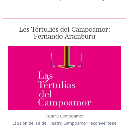
Les Tértulies del Campoamor:
Fernando Aramburu
Teatru Campoamor
El Salón de Té del Teatru Campoamor reconviértese