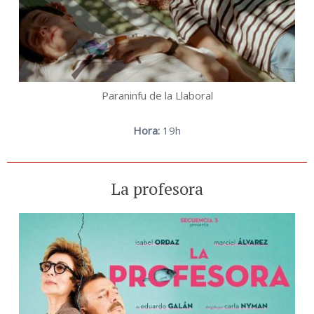
Paraninfu de la Llaboral
Hora:
19h
La profesora