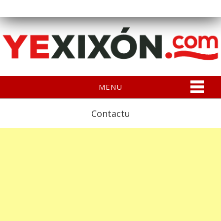
MENU
Contactu