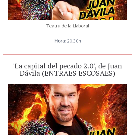
Teatru de la Llaboral
Hora:
20.30h
'La capital del pecado 2.0', de Juan
Dávila (ENTRAES ESCOSAES)