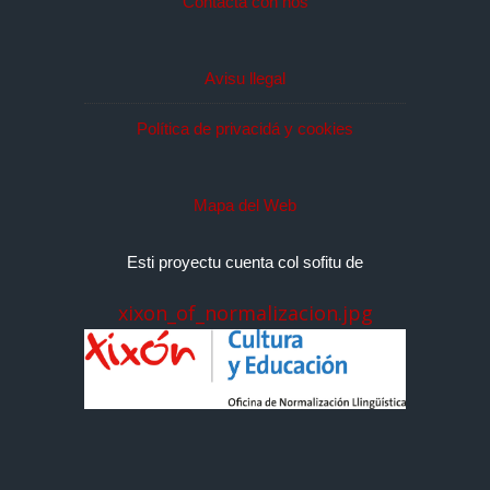
Contacta con nos
Avisu llegal
Política de privacidá y cookies
Mapa del Web
Esti proyectu cuenta col sofitu de
xixon_of_normalizacion.jpg