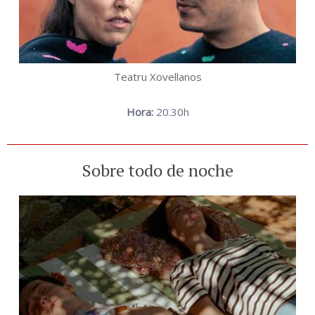
Teatru Xovellanos
Hora:
20.30h
Sobre todo de noche