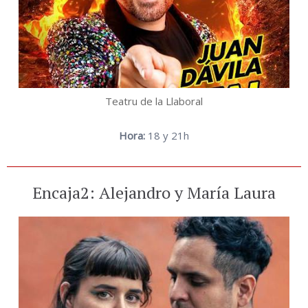
Teatru de la Llaboral
Hora:
18 y 21h
Encaja2: Alejandro y María Laura