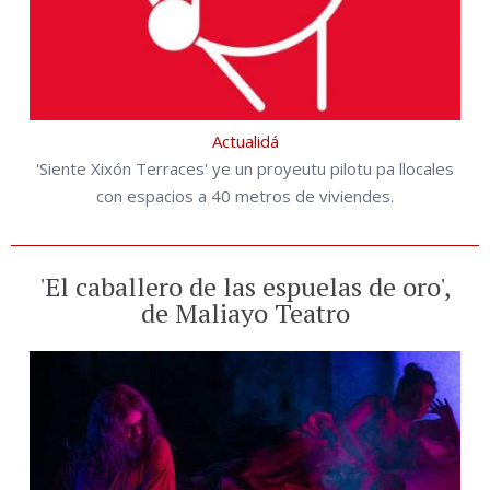
Actualidá
'Siente Xixón Terraces' ye un proyeutu pilotu pa llocales
con espacios a 40 metros de viviendes.
'El caballero de las espuelas de oro',
de Maliayo Teatro