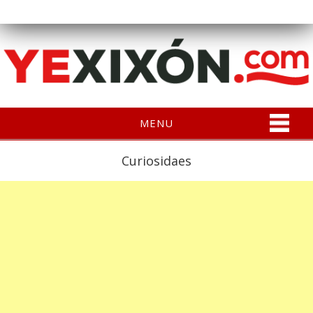
MENU
Curiosidaes