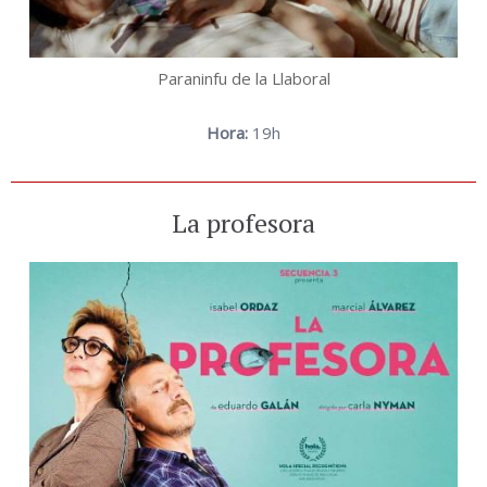
Paraninfu de la Llaboral
Hora:
19h
La profesora