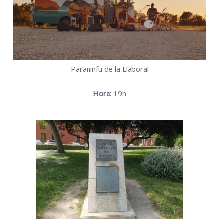
Paraninfu de la Llaboral
Hora:
19h