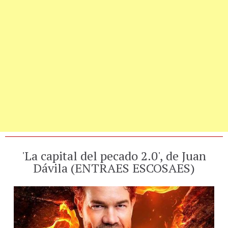
'La capital del pecado 2.0', de Juan
Dávila (ENTRAES ESCOSAES)