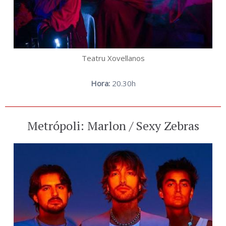
Teatru Xovellanos
Hora:
20.30h
Metrópoli: Marlon / Sexy Zebras