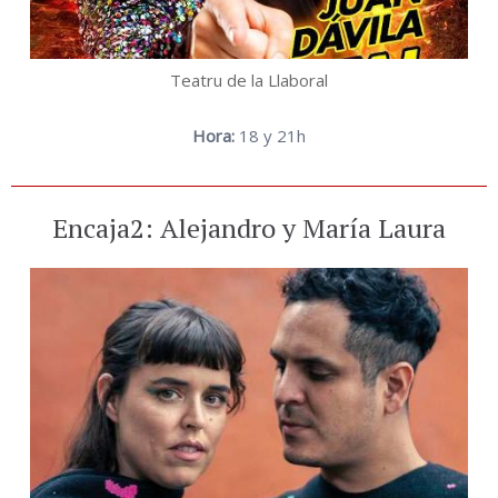
Teatru de la Llaboral
Hora:
18 y 21h
Encaja2: Alejandro y María Laura