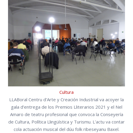
Cultura
LLABoral Centru d’Arte y Creación Industrial va acoyer la
gala d’entrega de los Premios Lliterarios 2021 y el Nel
Amaro de teatru profesional que convoca la Conseyería
de Cultura, Política Llingüística y Turismu. L’actu va contar
cola actuación musical del dúu folk ribeseyanu Baxel.