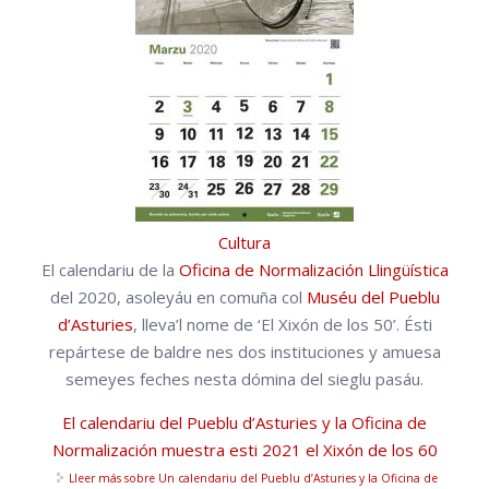
Cultura
El calendariu de la
Oficina de Normalización Llingüística
del 2020, asoleyáu en comuña col
Muséu del Pueblu
d’Asturies
, lleva’l nome de ‘El Xixón de los 50’. Ésti
repártese de baldre nes dos instituciones y amuesa
semeyes feches nesta dómina del sieglu pasáu.
El calendariu del Pueblu d’Asturies y la Oficina de
Normalización muestra esti 2021 el Xixón de los 60
Lleer más
sobre Un calendariu del Pueblu d’Asturies y la Oficina de