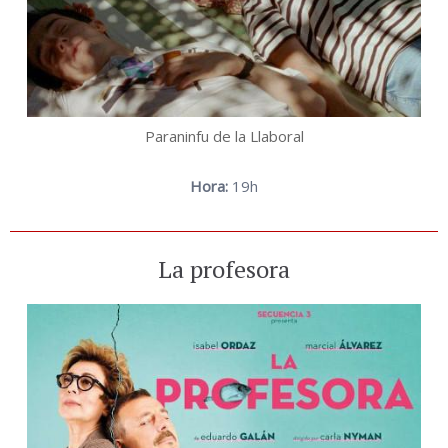
Paraninfu de la Llaboral
Hora:
19h
La profesora