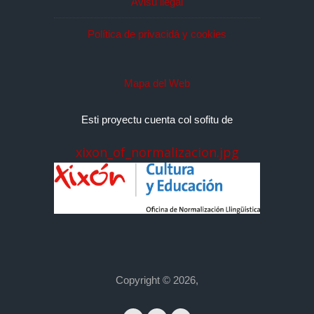
Avisu llegal
Política de privacidá y cookies
Mapa del Web
Esti proyectu cuenta col sofitu de
xixon_of_normalizacion.jpg
Copyright © 2026,