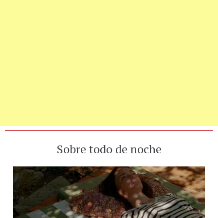
Sobre todo de noche