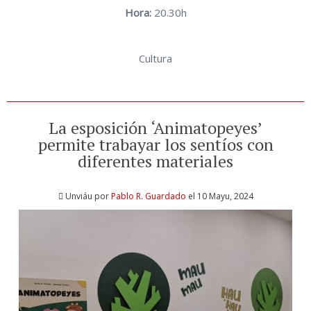
Hora:
20.30h
Cultura
La esposición ‘Animatopeyes’
permite trabayar los sentíos con
diferentes materiales
Unviáu por
Pablo R. Guardado
el 10 Mayu, 2024