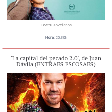
Teatru Xovellanos
Hora:
20.30h
'La capital del pecado 2.0', de Juan
Dávila (ENTRAES ESCOSAES)