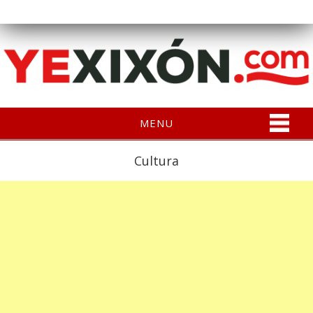
MENU
Cultura