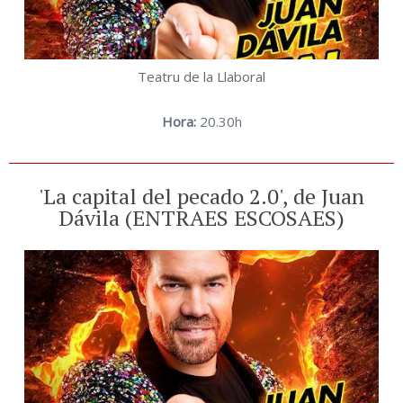
Teatru de la Llaboral
Hora:
20.30h
'La capital del pecado 2.0', de Juan
Dávila (ENTRAES ESCOSAES)