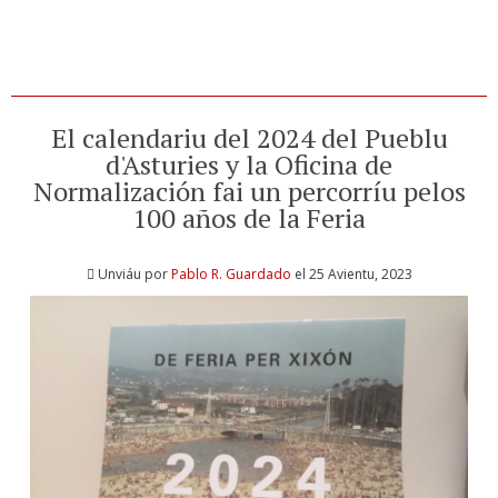
El calendariu del 2024 del Pueblu
d'Asturies y la Oficina de
Normalización fai un percorríu pelos
100 años de la Feria
Unviáu por
Pablo R. Guardado
el 25 Avientu, 2023