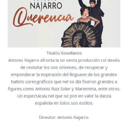
Teatru Xovellanos
Antonio Najarro afronta la so sesta producción col deséu
de revisitar los sos oríxenes, de recuperar y
emponderar la inspiración del llinguaxe de los grandes
ballets coreográficos que nel so día fixeron grandes a
figures como Antonio Ruiz Soler y Mariemma, ente otros.
Un espectáculu nel que se pon en valor la danza
española en tolos sos estilos.
Direutor: Antonio Najarro.