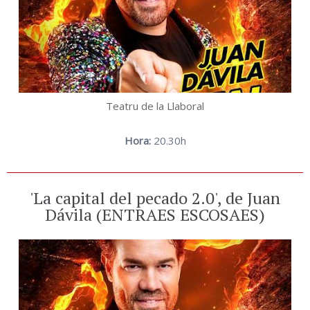
Teatru de la Llaboral
Hora:
20.30h
'La capital del pecado 2.0', de Juan
Dávila (ENTRAES ESCOSAES)