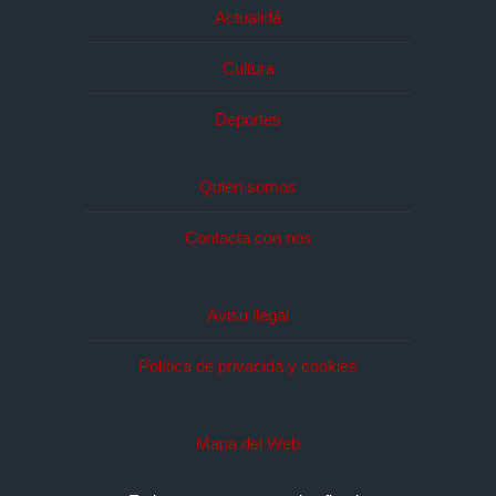
Actualidá
Cultura
Deportes
Quién somos
Contacta con nos
Avisu llegal
Política de privacidá y cookies
Mapa del Web