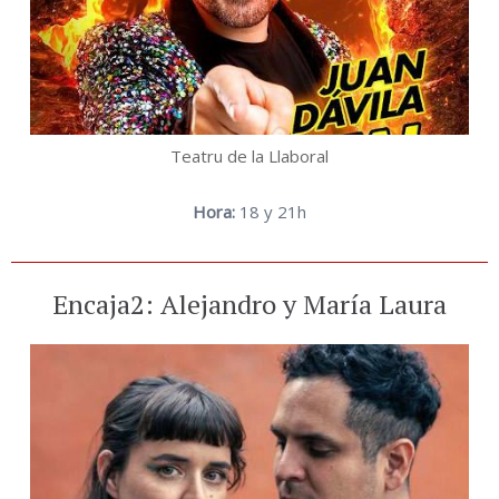
Teatru de la Llaboral
Hora:
18 y 21h
Encaja2: Alejandro y María Laura