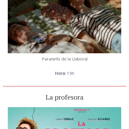
Paraninfu de la Llaboral
Hora:
19h
La profesora