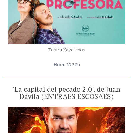
Teatru Xovellanos
Hora:
20.30h
'La capital del pecado 2.0', de Juan
Dávila (ENTRAES ESCOSAES)