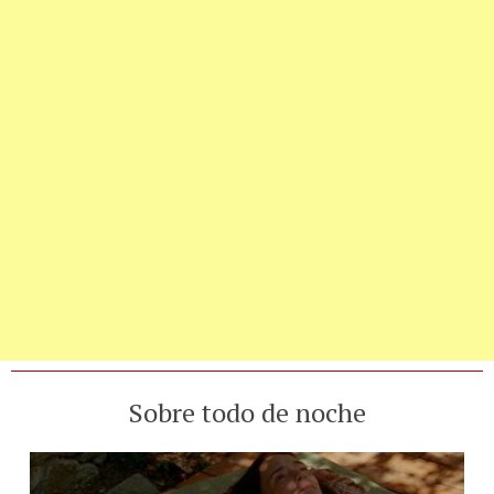
Sobre todo de noche