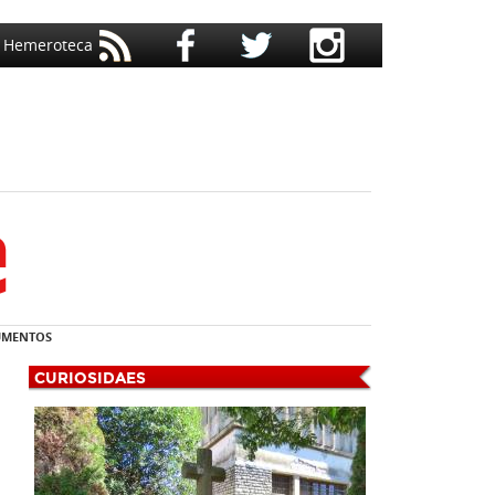
Hemeroteca
MENTOS
CURIOSIDAES