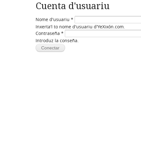
Cuenta d'usuariu
Nome d'usuariu
*
Inxerta'l to nome d'usuariu d'YeXixón.com.
Contraseña
*
Introduz la conseña.