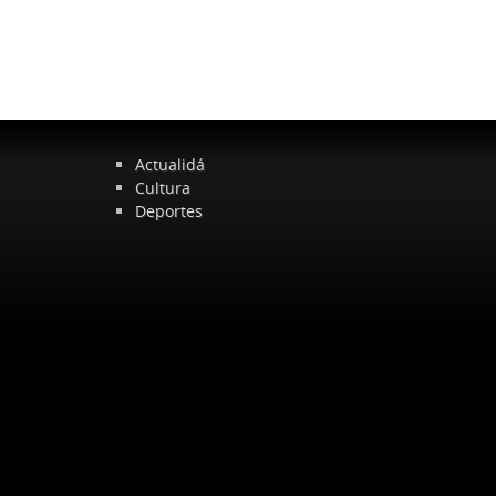
Actualidá
Cultura
Deportes