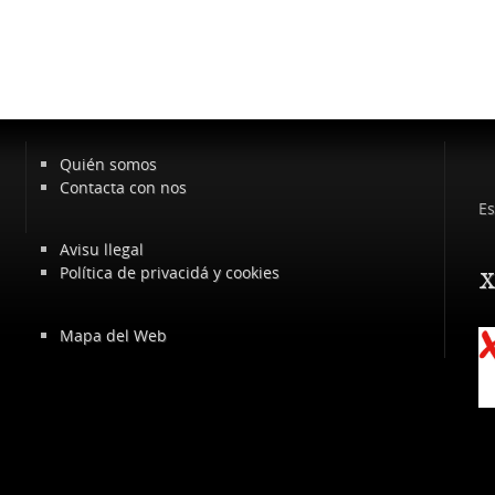
Quién somos
Contacta con nos
Es
Avisu llegal
Política de privacidá y cookies
x
Mapa del Web