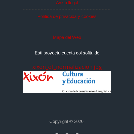
Avisu llegal
Política de privacidá y cookies
Mapa del Web
Esti proyectu cuenta col sofitu de
xixon_of_normalizacion.jpg
Copyright © 2026,