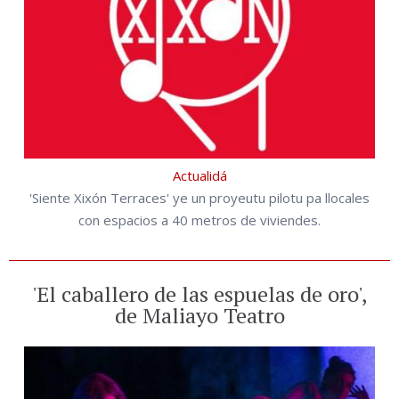
Actualidá
'Siente Xixón Terraces' ye un proyeutu pilotu pa llocales
con espacios a 40 metros de viviendes.
'El caballero de las espuelas de oro',
de Maliayo Teatro