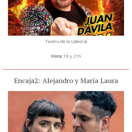
Teatru de la Llaboral
Hora:
18 y 21h
Encaja2: Alejandro y María Laura