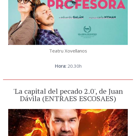
Teatru Xovellanos
Hora:
20.30h
'La capital del pecado 2.0', de Juan
Dávila (ENTRAES ESCOSAES)