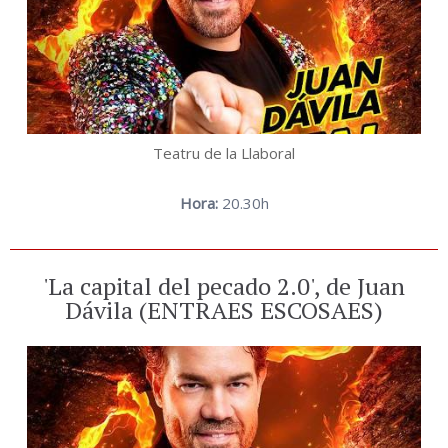
Teatru de la Llaboral
Hora:
20.30h
'La capital del pecado 2.0', de Juan
Dávila (ENTRAES ESCOSAES)