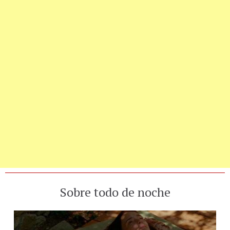
Sobre todo de noche