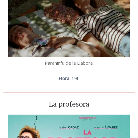
Paraninfu de la Llaboral
Hora:
19h
La profesora