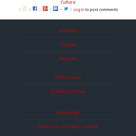
Cultura
Log in
to post comments
Actualidá
Cultura
Deportes
Quién somos
Contacta con nos
Avisu llegal
Política de privacidá y cookies