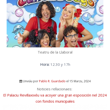
Teatru de la Llaboral
Hora:
12.30 y 17h
Unviáu por
Pablo R. Guardado
el 15 Marzu, 2024
Noticies rellacionaes:
El Palaciu Revillaxixéu va acoyer una gran esposición nel 2024
con fondos municipales