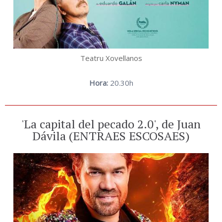
Teatru Xovellanos
Hora:
20.30h
'La capital del pecado 2.0', de Juan
Dávila (ENTRAES ESCOSAES)