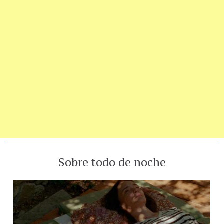
Sobre todo de noche