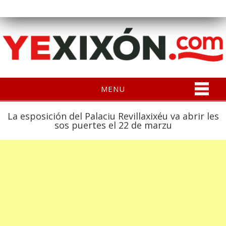
MENU
La esposición del Palaciu Revillaxixéu va abrir les
sos puertes el 22 de marzu