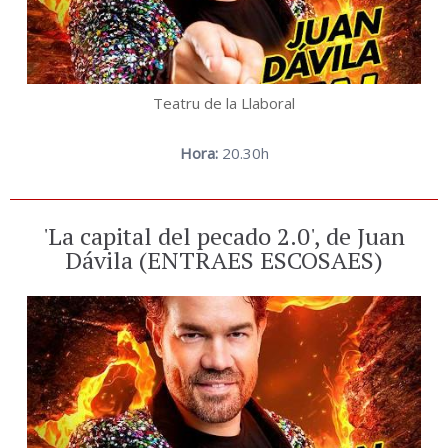
Teatru de la Llaboral
Hora:
20.30h
'La capital del pecado 2.0', de Juan
Dávila (ENTRAES ESCOSAES)