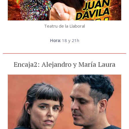
Teatru de la Llaboral
Hora:
18 y 21h
Encaja2: Alejandro y María Laura