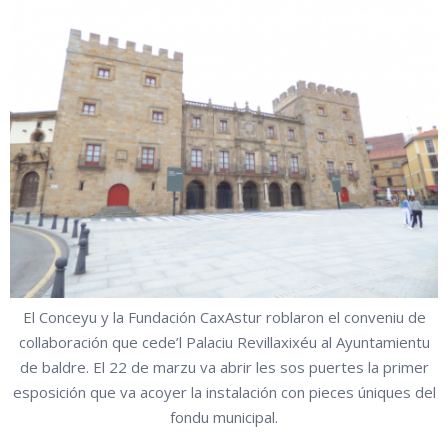
El Conceyu y la Fundación CaxAstur roblaron el conveniu de
collaboración que cede’l Palaciu Revillaxixéu al Ayuntamientu
de baldre. El 22 de marzu va abrir les sos puertes la primer
esposición que va acoyer la instalación con pieces úniques del
fondu municipal.