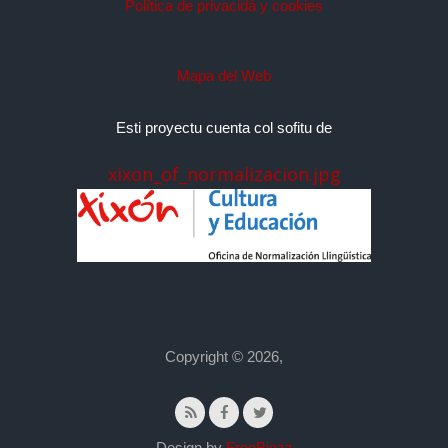
Política de privacidá y cookies
Mapa del Web
Esti proyectu cuenta col sofitu de
xixon_of_normalizacion.jpg
Copyright © 2026,
Design by
FreeBiezz