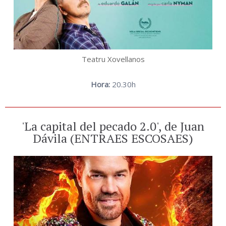
Teatru Xovellanos
Hora:
20.30h
'La capital del pecado 2.0', de Juan
Dávila (ENTRAES ESCOSAES)