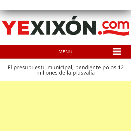
MENU
El presupuestu municipal, pendiente polos 12
millones de la plusvalía