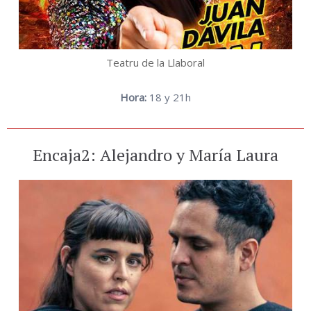
Teatru de la Llaboral
Hora:
18 y 21h
Encaja2: Alejandro y María Laura