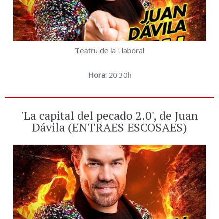
Teatru de la Llaboral
Hora:
20.30h
'La capital del pecado 2.0', de Juan
Dávila (ENTRAES ESCOSAES)