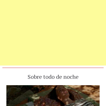
Sobre todo de noche