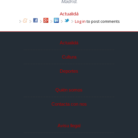
Madrid.
Actualidá
Log in
to post comments
Actualidá
Cultura
Deportes
Quién somos
Contacta con nos
Avisu llegal