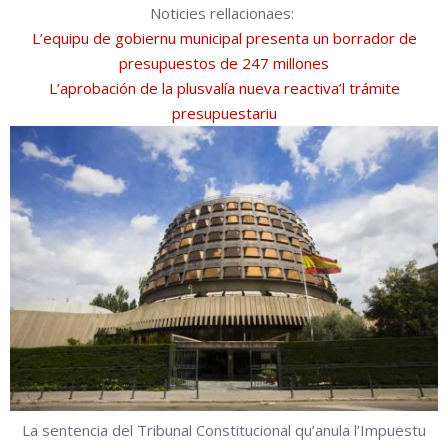
Noticies rellacionaes:
L’equipu de gobiernu municipal presenta un borrador de
presupuestos de 247 millones
L’aprobación de la plusvalía nueva reactiva’l trámite
presupuestariu
La sentencia del Tribunal Constitucional qu’anula l’Impuestu