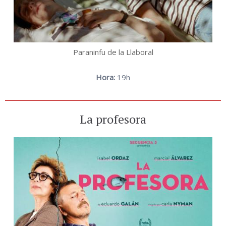
Paraninfu de la Llaboral
Hora:
19h
La profesora