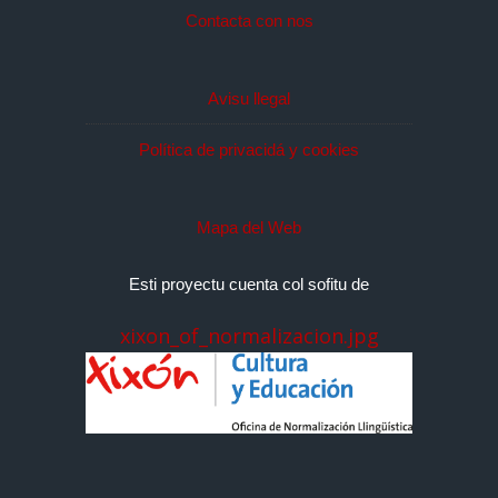
Contacta con nos
Avisu llegal
Política de privacidá y cookies
Mapa del Web
Esti proyectu cuenta col sofitu de
xixon_of_normalizacion.jpg