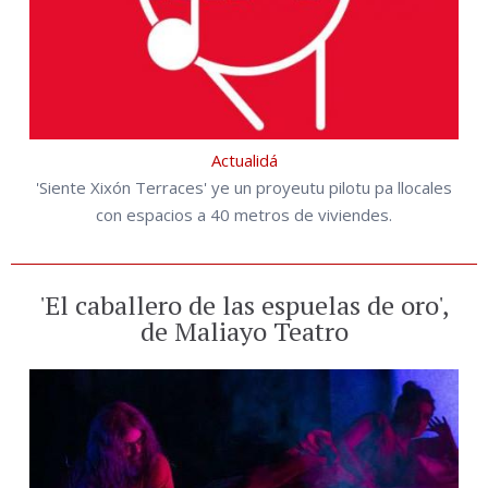
Actualidá
'Siente Xixón Terraces' ye un proyeutu pilotu pa llocales
con espacios a 40 metros de viviendes.
'El caballero de las espuelas de oro',
de Maliayo Teatro