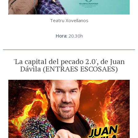
Teatru Xovellanos
Hora:
20.30h
'La capital del pecado 2.0', de Juan
Dávila (ENTRAES ESCOSAES)