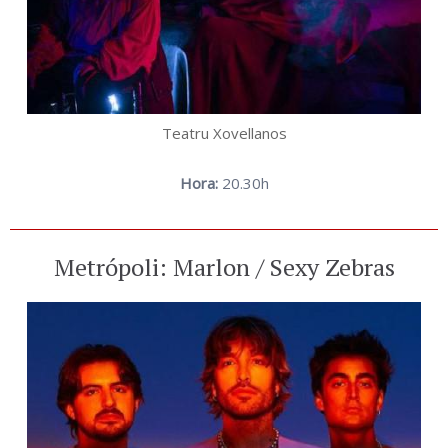
Teatru Xovellanos
Hora:
20.30h
Metrópoli: Marlon / Sexy Zebras