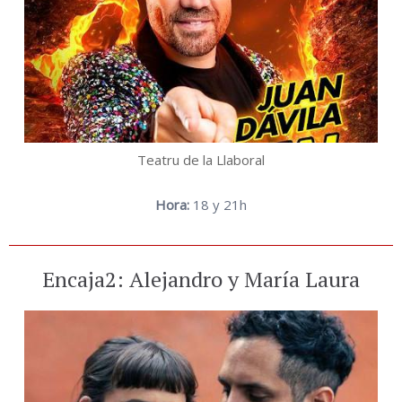
Teatru de la Llaboral
Hora:
18 y 21h
Encaja2: Alejandro y María Laura