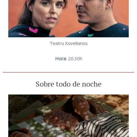
Teatru Xovellanos
Hora:
20.30h
Sobre todo de noche