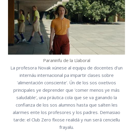
Paraninfu de la Llaboral
La profesora Novak xúnese al equipu de docentes d'un
internáu internacional pa impartir clases sobre
'alimentación consciente'. Ún de los sos oxetivos
principales ye deprender que 'comer menos ye más
saludable', una práutica cola que se va ganando la
confianza de los sos alumnos hasta que salten les
alarmes ente los profesores y los padres. Demasiao
tarde: el Club Zero fíxose realidá y nun será cenciellu
frayalu.