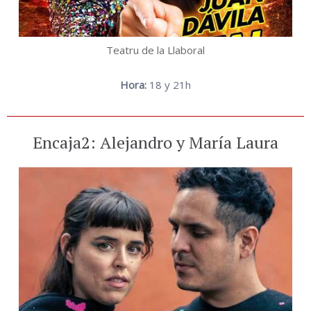
Teatru de la Llaboral
Hora:
18 y 21h
Encaja2: Alejandro y María Laura