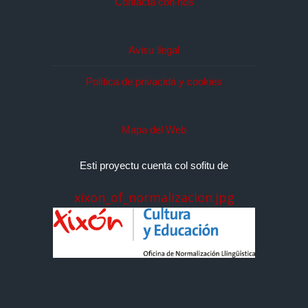
Contacta con nos
Avisu llegal
Política de privacidá y cookies
Mapa del Web
Esti proyectu cuenta col sofitu de
xixon_of_normalizacion.jpg