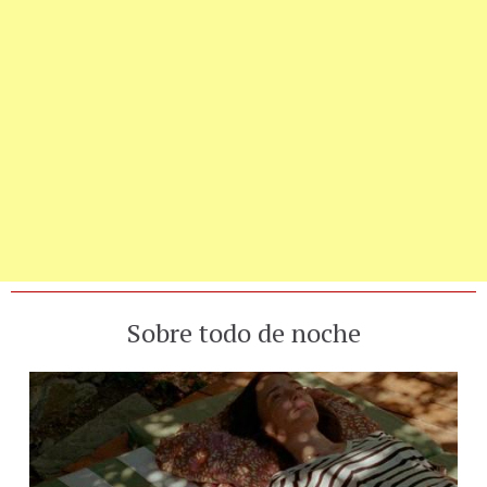
Sobre todo de noche