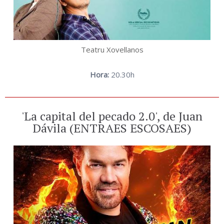
Teatru Xovellanos
Hora:
20.30h
'La capital del pecado 2.0', de Juan
Dávila (ENTRAES ESCOSAES)