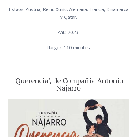
Estaos: Austria, Reinu Xuníu, Alemaña, Francia, Dinamarca
y Qatar.
Añu: 2023.
Llargor: 110 minutos.
'Querencia', de Compañía Antonio
Najarro