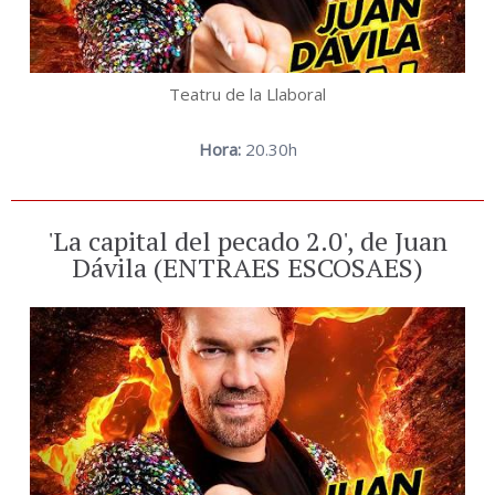
Teatru de la Llaboral
Hora:
20.30h
'La capital del pecado 2.0', de Juan
Dávila (ENTRAES ESCOSAES)