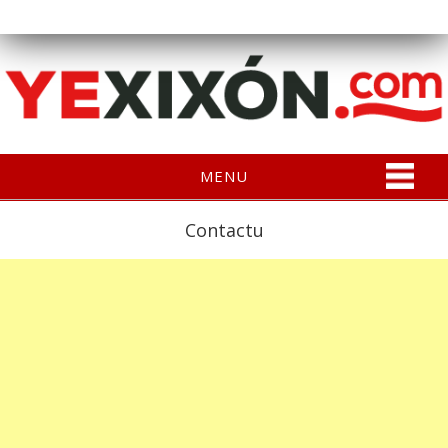
MENU
Contactu