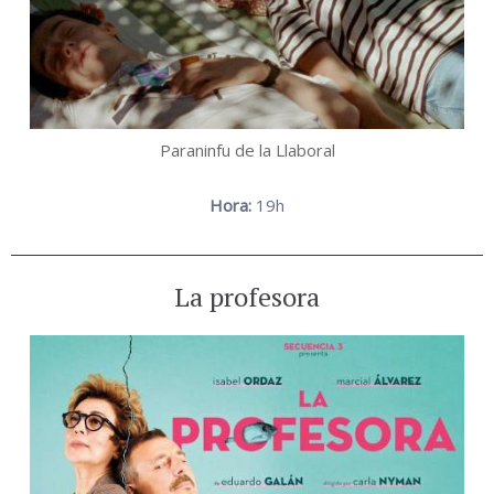
Paraninfu de la Llaboral
Hora:
19h
La profesora