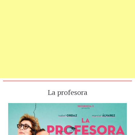
La profesora