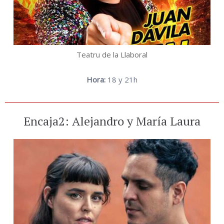
Teatru de la Llaboral
Hora:
18 y 21h
Encaja2: Alejandro y María Laura