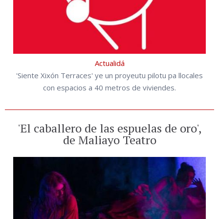
Actualidá
'Siente Xixón Terraces' ye un proyeutu pilotu pa llocales
con espacios a 40 metros de viviendes.
'El caballero de las espuelas de oro',
de Maliayo Teatro