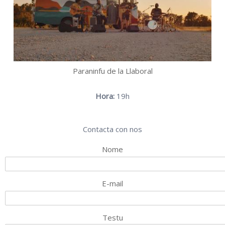
Paraninfu de la Llaboral
Hora:
19h
Contacta con nos
Nome
E-mail
Testu