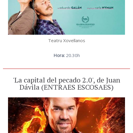
Teatru Xovellanos
Hora:
20.30h
'La capital del pecado 2.0', de Juan
Dávila (ENTRAES ESCOSAES)