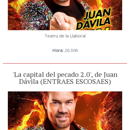
Teatru de la Llaboral
Hora:
20.30h
'La capital del pecado 2.0', de Juan
Dávila (ENTRAES ESCOSAES)