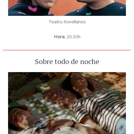
Teatru Xovellanos
Hora:
20.30h
Sobre todo de noche