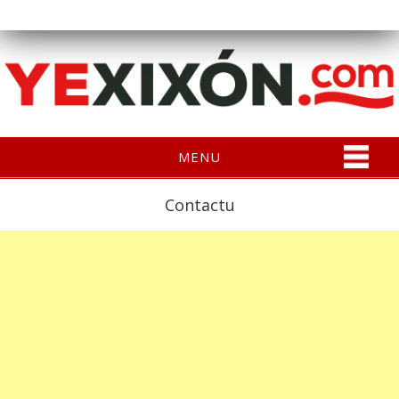
MENU
Contactu