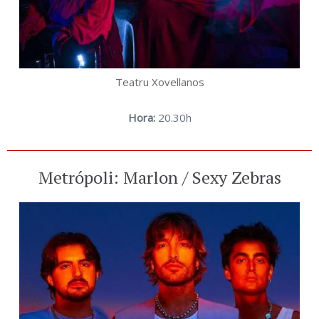
Teatru Xovellanos
Hora:
20.30h
Metrópoli: Marlon / Sexy Zebras