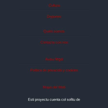
Cultura
Deportes
Quién somos
Contacta con nos
Avisu llegal
Política de privacidá y cookies
Mapa del Web
Esti proyectu cuenta col sofitu de