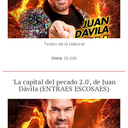
Teatru de la Llaboral
Hora:
20.30h
'La capital del pecado 2.0', de Juan
Dávila (ENTRAES ESCOSAES)