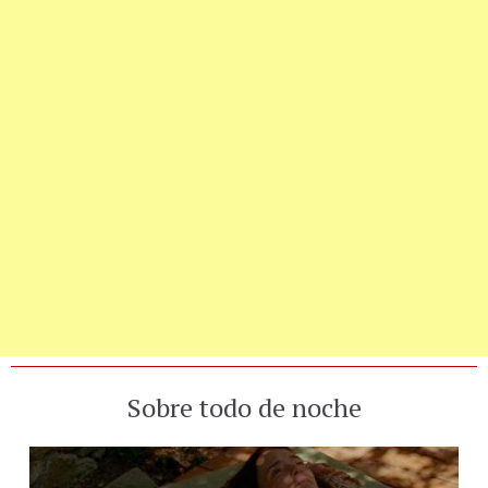
Sobre todo de noche