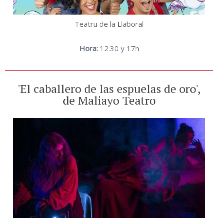
Teatru de la Llaboral
Hora:
12.30 y 17h
'El caballero de las espuelas de oro',
de Maliayo Teatro