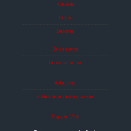
Actualidá
Cultura
Deportes
Quién somos
Contacta con nos
Avisu llegal
Política de privacidá y cookies
Mapa del Web