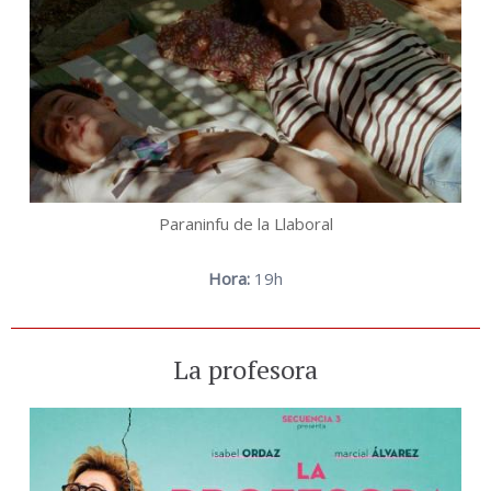
Paraninfu de la Llaboral
Hora:
19h
La profesora