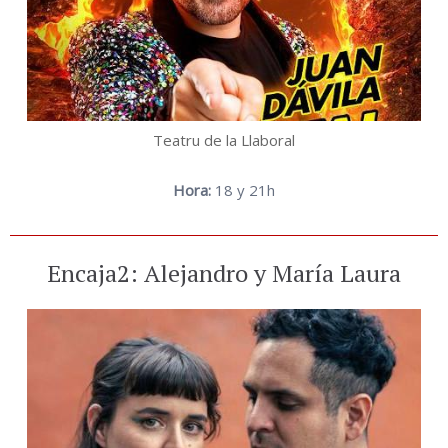
Teatru de la Llaboral
Hora:
18 y 21h
Encaja2: Alejandro y María Laura