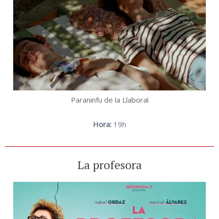
Paraninfu de la Llaboral
Hora:
19h
La profesora