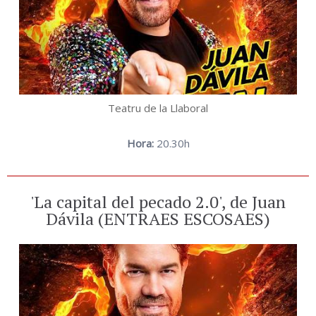
Teatru de la Llaboral
Hora:
20.30h
'La capital del pecado 2.0', de Juan
Dávila (ENTRAES ESCOSAES)