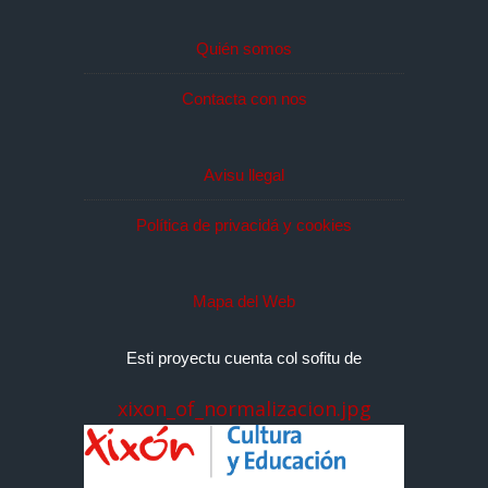
Quién somos
Contacta con nos
Avisu llegal
Política de privacidá y cookies
Mapa del Web
Esti proyectu cuenta col sofitu de
xixon_of_normalizacion.jpg