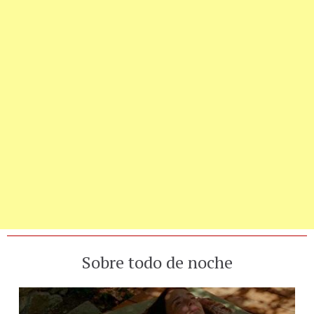
Sobre todo de noche