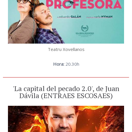
Teatru Xovellanos
Hora:
20.30h
'La capital del pecado 2.0', de Juan
Dávila (ENTRAES ESCOSAES)