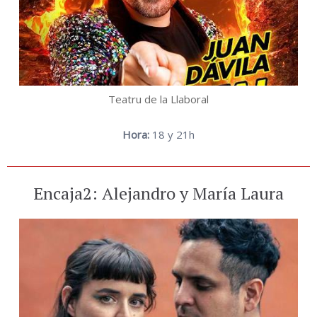
Teatru de la Llaboral
Hora:
18 y 21h
Encaja2: Alejandro y María Laura