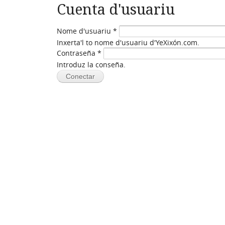
Cuenta d'usuariu
Nome d'usuariu
*
Inxerta'l to nome d'usuariu d'YeXixón.com.
Contraseña
*
Introduz la conseña.