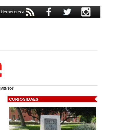
Hemeroteca
MENTOS
CURIOSIDAES