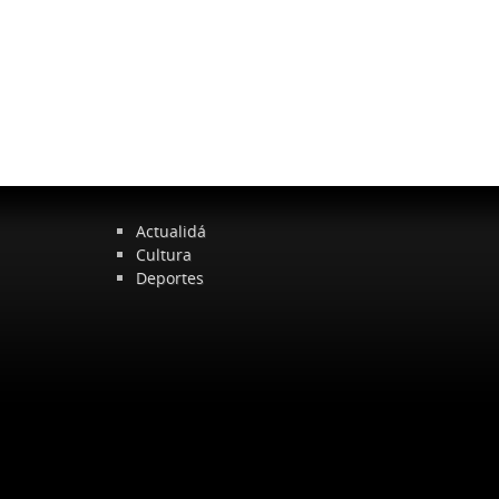
Actualidá
Cultura
Deportes