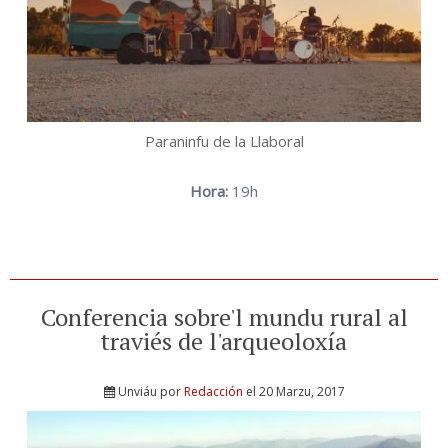
Paraninfu de la Llaboral
Hora:
19h
Conferencia sobre'l mundu rural al
traviés de l'arqueoloxía
Unviáu por
Redacción
el 20 Marzu, 2017