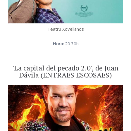
Teatru Xovellanos
Hora:
20.30h
'La capital del pecado 2.0', de Juan
Dávila (ENTRAES ESCOSAES)