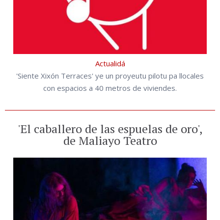
Actualidá
'Siente Xixón Terraces' ye un proyeutu pilotu pa llocales
con espacios a 40 metros de viviendes.
'El caballero de las espuelas de oro',
de Maliayo Teatro