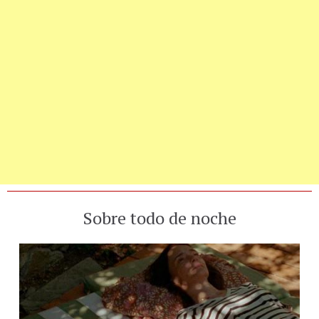
Sobre todo de noche