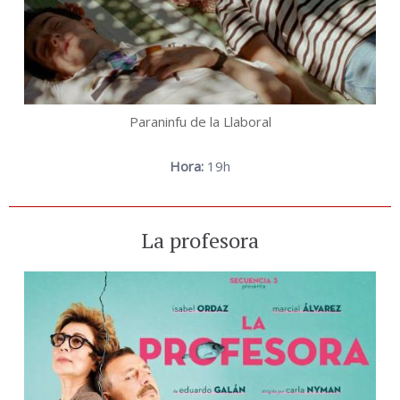
Paraninfu de la Llaboral
Hora:
19h
La profesora