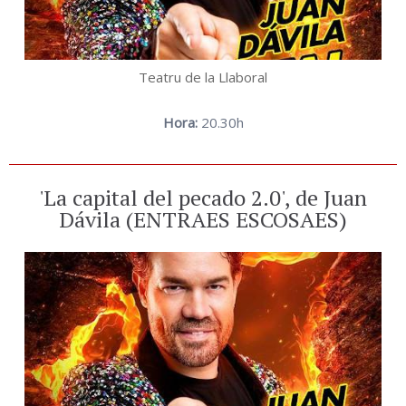
Teatru de la Llaboral
Hora:
20.30h
'La capital del pecado 2.0', de Juan
Dávila (ENTRAES ESCOSAES)