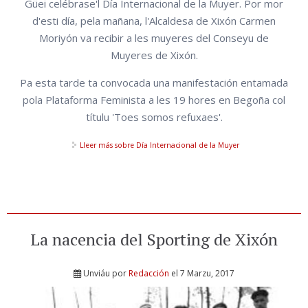
Güei celébrase'l Día Internacional de la Muyer. Por mor
d'esti día, pela mañana, l'Alcaldesa de Xixón Carmen
Moriyón va recibir a les muyeres del Conseyu de
Muyeres de Xixón.
Pa esta tarde ta convocada una manifestación entamada
pola Plataforma Feminista a les 19 hores en Begoña col
títulu 'Toes somos refuxaes'.
Lleer más
sobre Día Internacional de la Muyer
La nacencia del Sporting de Xixón
Unviáu por
Redacción
el 7 Marzu, 2017