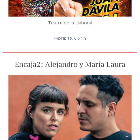
Teatru de la Llaboral
Hora:
18 y 21h
Encaja2: Alejandro y María Laura