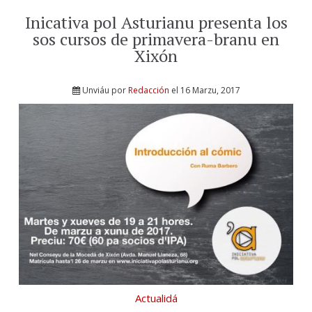
Inicativa pol Asturianu presenta los
sos cursos de primavera-branu en
Xixón
Unviáu por
Redacción
el 16 Marzu, 2017
Actualidá