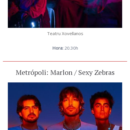
Teatru Xovellanos
Hora:
20.30h
Metrópoli: Marlon / Sexy Zebras