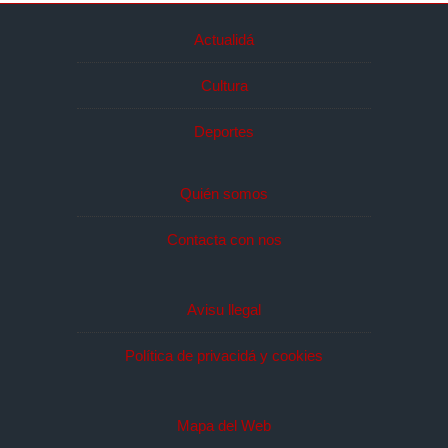
Actualidá
Cultura
Deportes
Quién somos
Contacta con nos
Avisu llegal
Política de privacidá y cookies
Mapa del Web