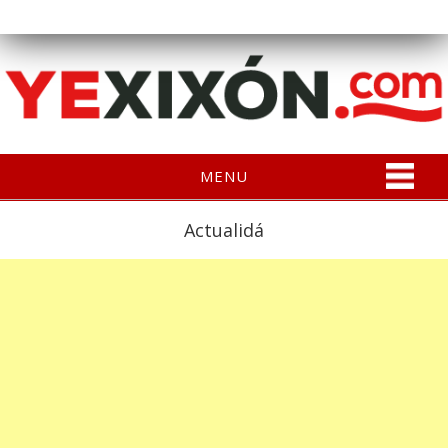
MENU
Actualidá