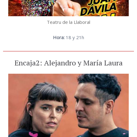
Teatru de la Llaboral
Hora:
18 y 21h
Encaja2: Alejandro y María Laura