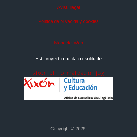
Avisu llegal
Política de privacidá y cookies
Mapa del Web
Esti proyectu cuenta col sofitu de
xixon_of_normalizacion.jpg
Copyright © 2026,