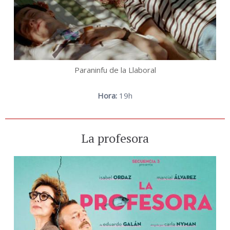
Paraninfu de la Llaboral
Hora:
19h
La profesora