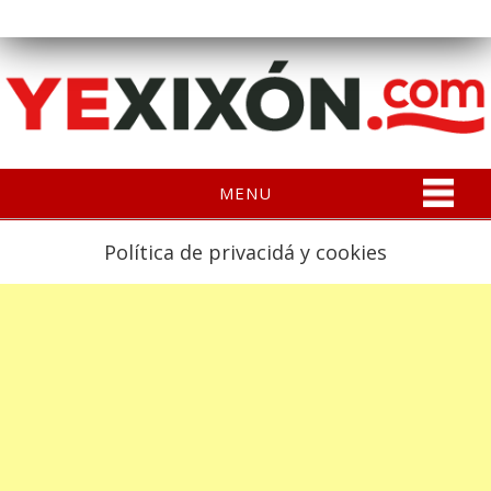
MENU
Política de privacidá y cookies