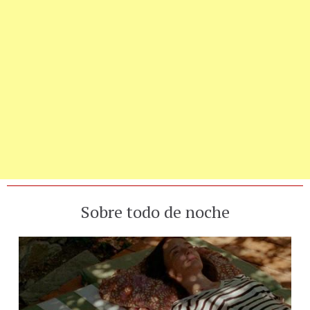
Sobre todo de noche