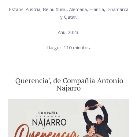
Estaos: Austria, Reinu Xuníu, Alemaña, Francia, Dinamarca
y Qatar.
Añu: 2023.
Llargor: 110 minutos.
'Querencia', de Compañía Antonio
Najarro