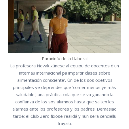
Paraninfu de la Llaboral
La profesora Novak xúnese al equipu de docentes d'un
internáu internacional pa impartir clases sobre
'alimentación consciente'. Ún de los sos oxetivos
principales ye deprender que 'comer menos ye más
saludable', una práutica cola que se va ganando la
confianza de los sos alumnos hasta que salten les
alarmes ente los profesores y los padres. Demasiao
tarde: el Club Zero fíxose realidá y nun será cenciellu
frayalu.