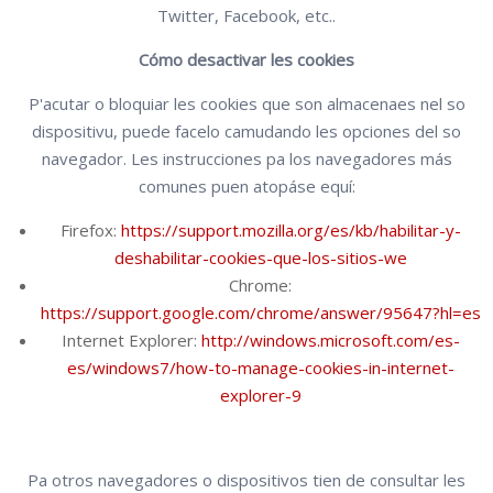
Twitter, Facebook, etc..
Cómo desactivar les cookies
P'acutar o bloquiar les cookies que son almacenaes nel so
dispositivu, puede facelo camudando les opciones del so
navegador. Les instrucciones pa los navegadores más
comunes puen atopáse equí:
Firefox:
https://support.mozilla.org/es/kb/habilitar-y-
deshabilitar-cookies-que-los-sitios-we
Chrome:
https://support.google.com/chrome/answer/95647?hl=es
Internet Explorer:
http://windows.microsoft.com/es-
es/windows7/how-to-manage-cookies-in-internet-
explorer-9
Pa otros navegadores o dispositivos tien de consultar les