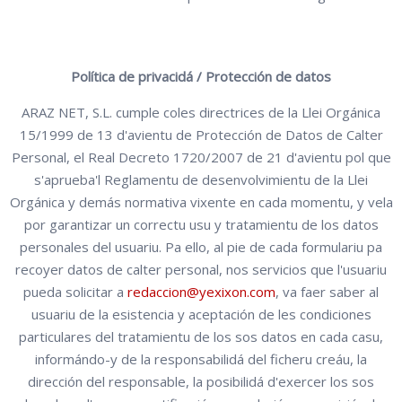
Política de privacidá / Protección de datos
ARAZ NET, S.L. cumple coles directrices de la Llei Orgánica
15/1999 de 13 d'avientu de Protección de Datos de Calter
Personal, el Real Decreto 1720/2007 de 21 d'avientu pol que
s'aprueba'l Reglamentu de desenvolvimientu de la Llei
Orgánica y demás normativa vixente en cada momentu, y vela
por garantizar un correctu usu y tratamientu de los datos
personales del usuariu. Pa ello, al pie de cada formulariu pa
recoyer datos de calter personal, nos servicios que l'usuariu
pueda solicitar a
redaccion@yexixon.com
, va faer saber al
usuariu de la esistencia y aceptación de les condiciones
particulares del tratamientu de los sos datos en cada casu,
informándo-y de la responsabilidá del ficheru creáu, la
dirección del responsable, la posibilidá d'exercer los sos