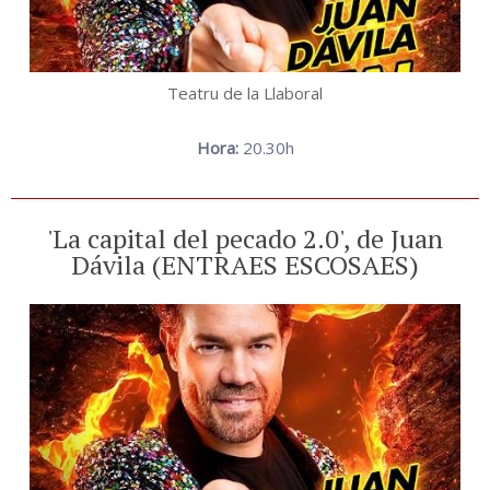
Teatru de la Llaboral
Hora:
20.30h
'La capital del pecado 2.0', de Juan
Dávila (ENTRAES ESCOSAES)