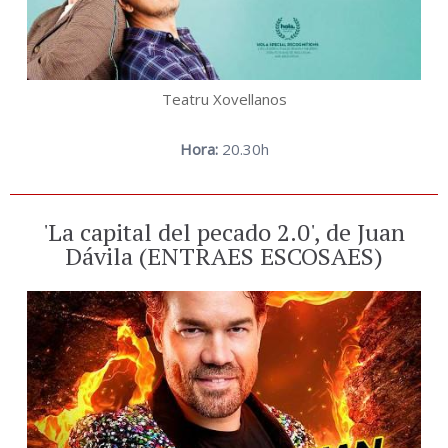
Teatru Xovellanos
Hora:
20.30h
'La capital del pecado 2.0', de Juan
Dávila (ENTRAES ESCOSAES)