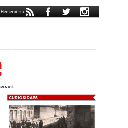
Hemeroteca
MENTOS
CURIOSIDAES