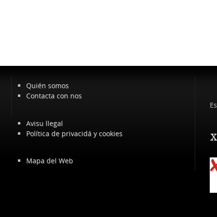
Quién somos
Contacta con nos
Es
Avisu llegal
Política de privacidá y cookies
x
Mapa del Web