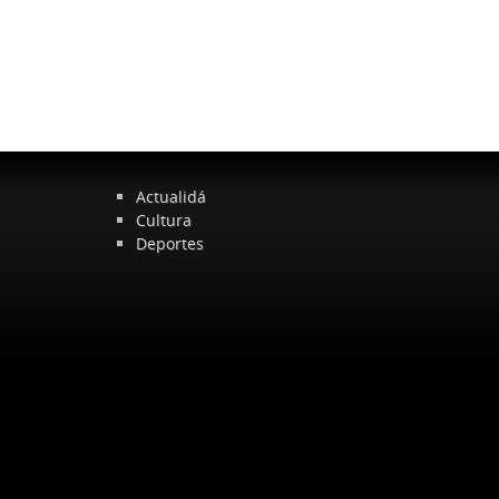
Actualidá
Cultura
Deportes