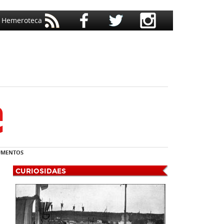
Hemeroteca
MENTOS
CURIOSIDAES