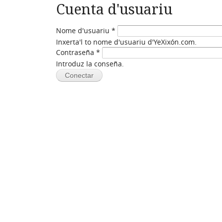
Cuenta d'usuariu
Nome d'usuariu
*
Inxerta'l to nome d'usuariu d'YeXixón.com.
Contraseña
*
Introduz la conseña.