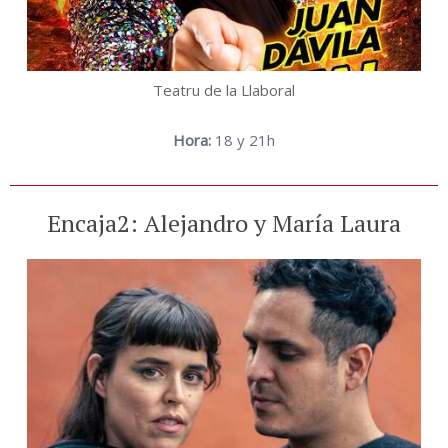
Teatru de la Llaboral
Hora:
18 y 21h
Encaja2: Alejandro y María Laura