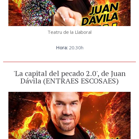
Teatru de la Llaboral
Hora:
20.30h
'La capital del pecado 2.0', de Juan
Dávila (ENTRAES ESCOSAES)