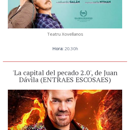
Teatru Xovellanos
Hora:
20.30h
'La capital del pecado 2.0', de Juan
Dávila (ENTRAES ESCOSAES)