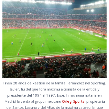
Finen 28 años de xestión de la familia Fernández nel Sporting.
Javier, fíu del que fora máximu aicionista de la entidá y
presidente del 1994 al 1997, José, firmó nuna notaría en
Madrid la venta al grupu mexicanu
Orlegi Sports
, propietariu
del Santos Laguna y del Atlas de la máxima categoría, que