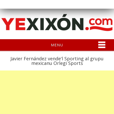
MENU
Javier Fernández vende'l Sporting al grupu
mexicanu Orlegi Sports