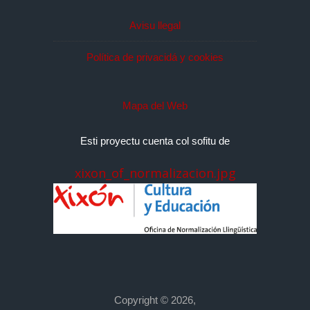
Avisu llegal
Política de privacidá y cookies
Mapa del Web
Esti proyectu cuenta col sofitu de
xixon_of_normalizacion.jpg
Copyright © 2026,