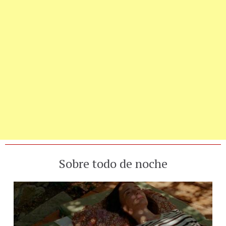
Sobre todo de noche