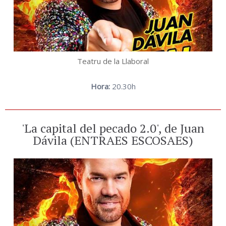
Teatru de la Llaboral
Hora:
20.30h
'La capital del pecado 2.0', de Juan
Dávila (ENTRAES ESCOSAES)