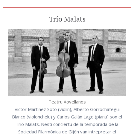
Trío Malats
Teatru Xovellanos
Víctor Martínez Soto (violín), Alberto Gorrochategui
Blanco (violonchelu) y Carlos Galán Lago (pianu) son el
Trío Malats. Nesti conciertu de la temporada de la
Sociedad Filarmónica de Gijón van intrepretar el