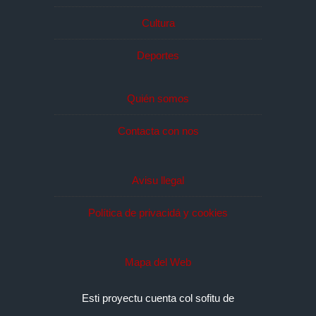
Cultura
Deportes
Quién somos
Contacta con nos
Avisu llegal
Política de privacidá y cookies
Mapa del Web
Esti proyectu cuenta col sofitu de