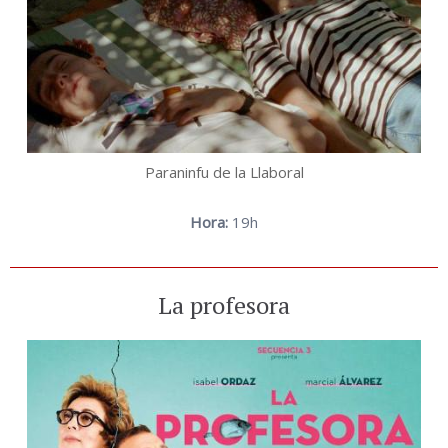
Paraninfu de la Llaboral
Hora:
19h
La profesora