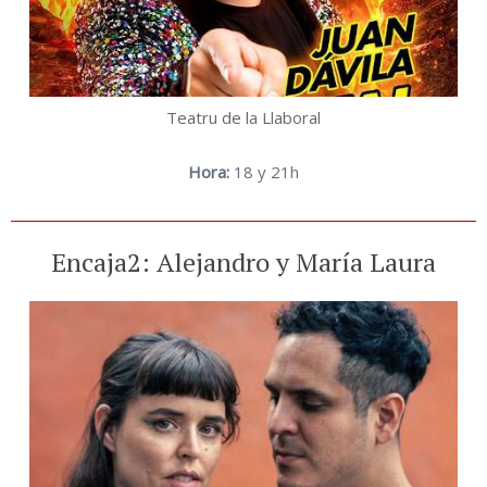
Teatru de la Llaboral
Hora:
18 y 21h
Encaja2: Alejandro y María Laura