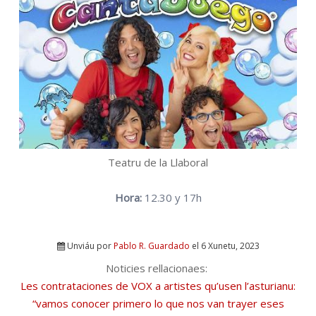
Teatru de la Llaboral
Hora:
12.30 y 17h
Unviáu por
Pablo R. Guardado
el 6 Xunetu, 2023
Noticies rellacionaes:
Les contrataciones de VOX a artistes qu’usen l’asturianu:
“vamos conocer primero lo que nos van trayer eses