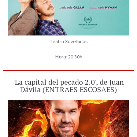
Teatru Xovellanos
Hora:
20.30h
'La capital del pecado 2.0', de Juan
Dávila (ENTRAES ESCOSAES)