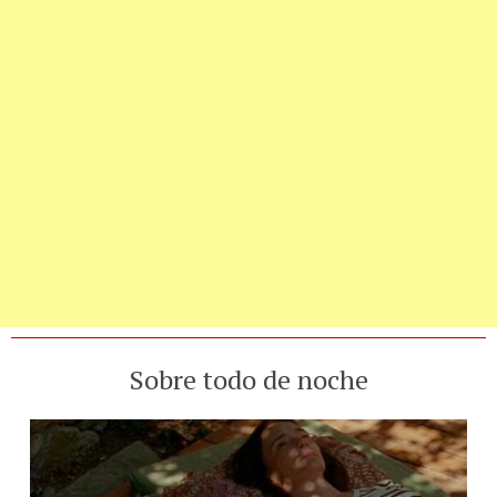
Sobre todo de noche