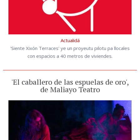
Actualidá
'Siente Xixón Terraces' ye un proyeutu pilotu pa llocales
con espacios a 40 metros de viviendes.
'El caballero de las espuelas de oro',
de Maliayo Teatro