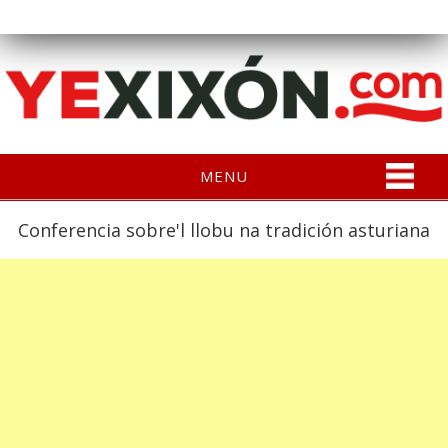
MENU
Conferencia sobre'l llobu na tradición asturiana