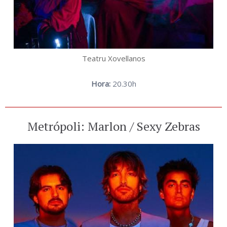
Teatru Xovellanos
Hora:
20.30h
Metrópoli: Marlon / Sexy Zebras