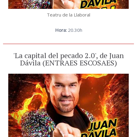
Teatru de la Llaboral
Hora:
20.30h
'La capital del pecado 2.0', de Juan
Dávila (ENTRAES ESCOSAES)