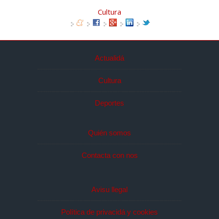
Cultura
Actualidá
Cultura
Deportes
Quién somos
Contacta con nos
Avisu llegal
Política de privacidá y cookies