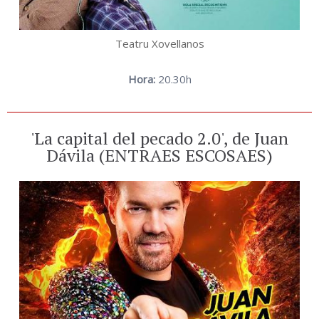
Teatru Xovellanos
Hora:
20.30h
'La capital del pecado 2.0', de Juan
Dávila (ENTRAES ESCOSAES)