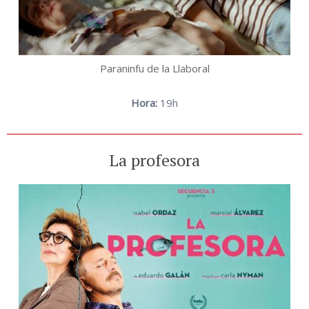
Paraninfu de la Llaboral
Hora:
19h
La profesora