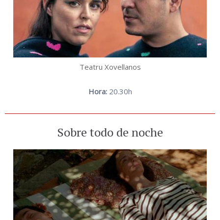
Teatru Xovellanos
Hora:
20.30h
Sobre todo de noche