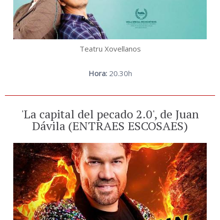
Teatru Xovellanos
Hora:
20.30h
'La capital del pecado 2.0', de Juan
Dávila (ENTRAES ESCOSAES)