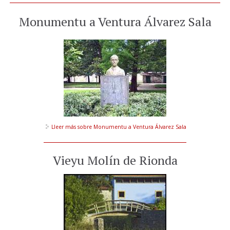
Monumentu a Ventura Álvarez Sala
Lleer más
sobre Monumentu a Ventura Álvarez Sala
Vieyu Molín de Rionda