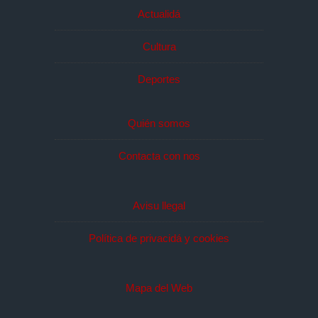
Actualidá
Cultura
Deportes
Quién somos
Contacta con nos
Avisu llegal
Política de privacidá y cookies
Mapa del Web