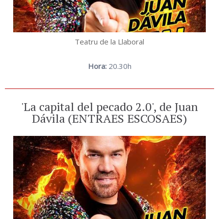
Teatru de la Llaboral
Hora:
20.30h
'La capital del pecado 2.0', de Juan
Dávila (ENTRAES ESCOSAES)