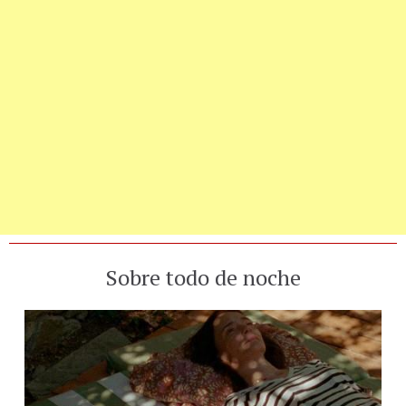
Sobre todo de noche