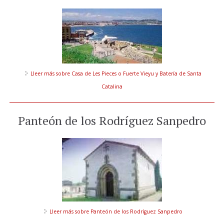
Lleer más
sobre Casa de Les Pieces o Fuerte Vieyu y Batería de Santa
Catalina
Panteón de los Rodríguez Sanpedro
Lleer más
sobre Panteón de los Rodríguez Sanpedro