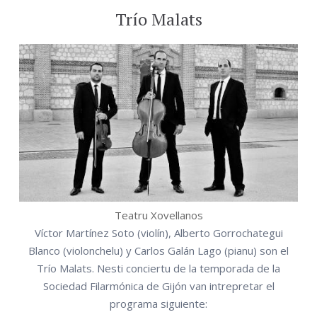
Trío Malats
Teatru Xovellanos
Víctor Martínez Soto (violín), Alberto Gorrochategui
Blanco (violonchelu) y Carlos Galán Lago (pianu) son el
Trío Malats. Nesti conciertu de la temporada de la
Sociedad Filarmónica de Gijón van intrepretar el
programa siguiente: