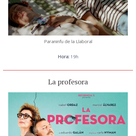
Paraninfu de la Llaboral
Hora:
19h
La profesora