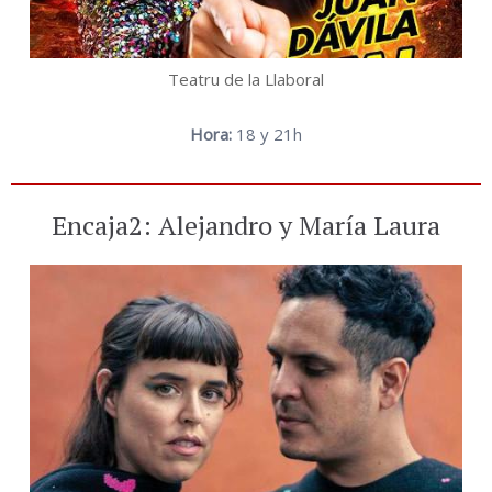
Teatru de la Llaboral
Hora:
18 y 21h
Encaja2: Alejandro y María Laura