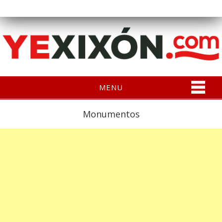
MENU
Monumentos