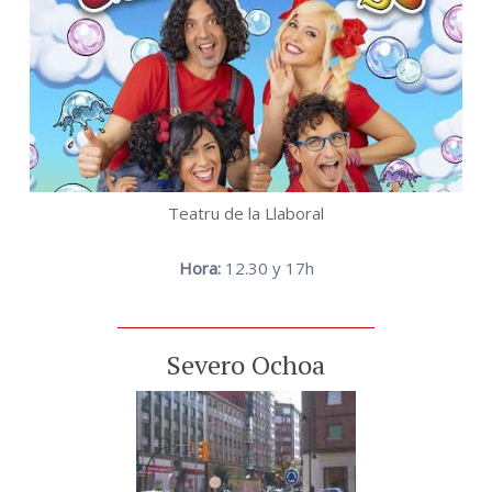
Teatru de la Llaboral
Hora:
12.30 y 17h
Severo Ochoa