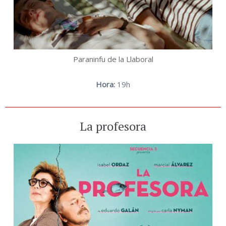
Paraninfu de la Llaboral
Hora:
19h
La profesora