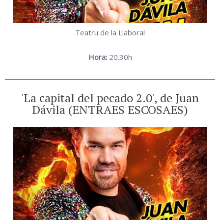
Teatru de la Llaboral
Hora:
20.30h
'La capital del pecado 2.0', de Juan
Dávila (ENTRAES ESCOSAES)