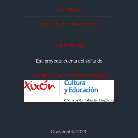
Avisu llegal
Política de privacidá y cookies
Mapa del Web
Esti proyectu cuenta col sofitu de
xixon_of_normalizacion.jpg
Copyright © 2026,