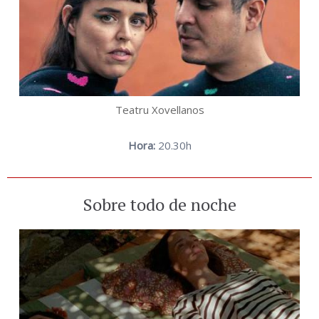
Teatru Xovellanos
Hora:
20.30h
Sobre todo de noche