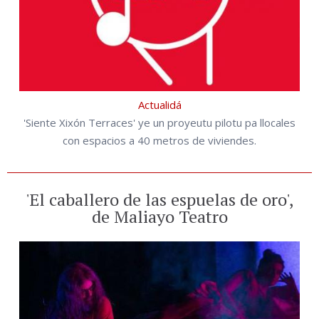
Actualidá
'Siente Xixón Terraces' ye un proyeutu pilotu pa llocales
con espacios a 40 metros de viviendes.
'El caballero de las espuelas de oro',
de Maliayo Teatro