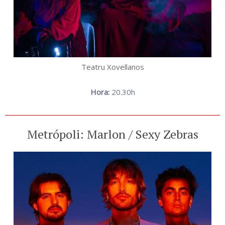
Teatru Xovellanos
Hora:
20.30h
Metrópoli: Marlon / Sexy Zebras