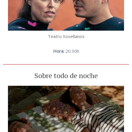
Teatru Xovellanos
Hora:
20.30h
Sobre todo de noche