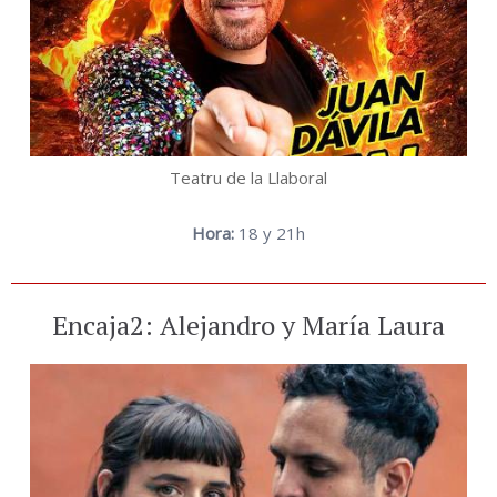
Teatru de la Llaboral
Hora:
18 y 21h
Encaja2: Alejandro y María Laura