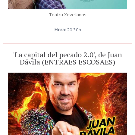
Teatru Xovellanos
Hora:
20.30h
'La capital del pecado 2.0', de Juan
Dávila (ENTRAES ESCOSAES)