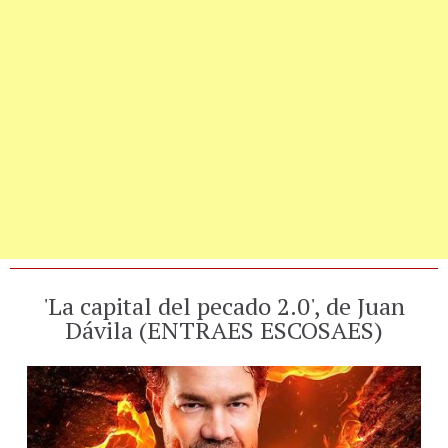
'La capital del pecado 2.0', de Juan
Dávila (ENTRAES ESCOSAES)