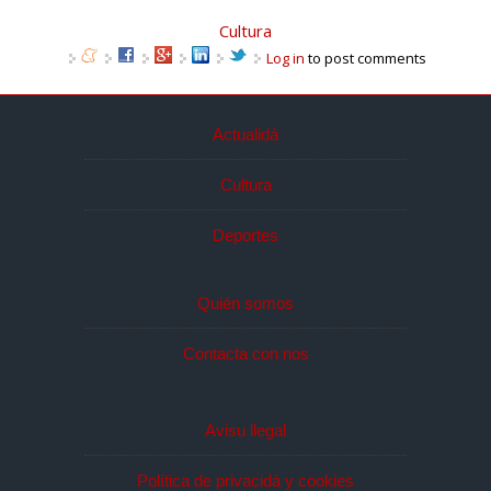
Cultura
Log in
to post comments
Actualidá
Cultura
Deportes
Quién somos
Contacta con nos
Avisu llegal
Política de privacidá y cookies