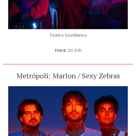
Teatru Xovellanos
Hora:
20.30h
Metrópoli: Marlon / Sexy Zebras