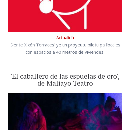
Actualidá
'Siente Xixón Terraces' ye un proyeutu pilotu pa llocales
con espacios a 40 metros de viviendes.
'El caballero de las espuelas de oro',
de Maliayo Teatro