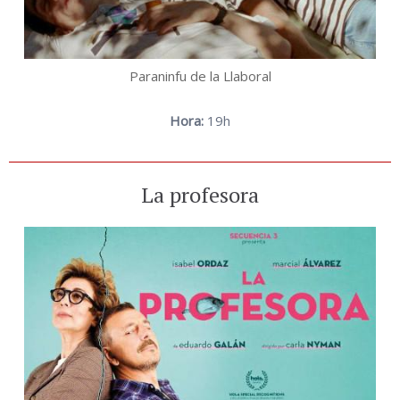
Paraninfu de la Llaboral
Hora:
19h
La profesora