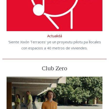
Actualidá
'Siente Xixón Terraces' ye un proyeutu pilotu pa llocales
con espacios a 40 metros de viviendes.
Club Zero