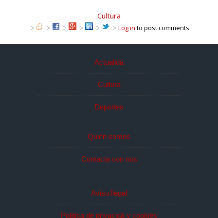
Cultura
Log in
to post comments
Actualidá
Cultura
Deportes
Quién somos
Contacta con nos
Avisu llegal
Política de privacidá y cookies