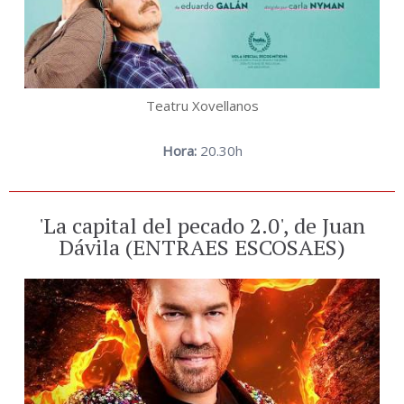
Teatru Xovellanos
Hora:
20.30h
'La capital del pecado 2.0', de Juan
Dávila (ENTRAES ESCOSAES)