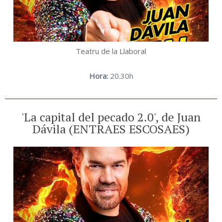
Teatru de la Llaboral
Hora:
20.30h
'La capital del pecado 2.0', de Juan
Dávila (ENTRAES ESCOSAES)