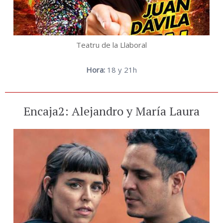
Teatru de la Llaboral
Hora:
18 y 21h
Encaja2: Alejandro y María Laura