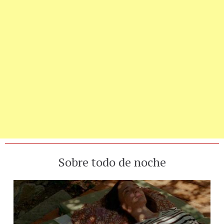
Sobre todo de noche