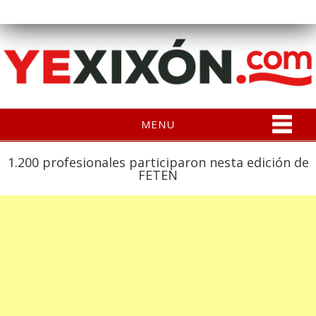
MENU
1.200 profesionales participaron nesta edición de
FETEN