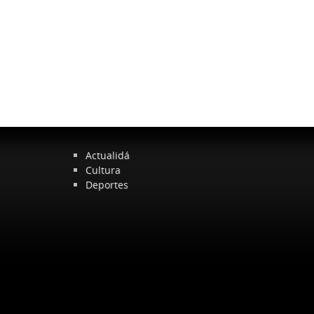
Actualidá
Cultura
Deportes