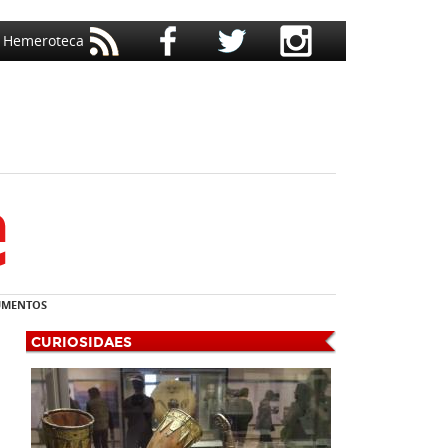
Hemeroteca
MENTOS
CURIOSIDAES