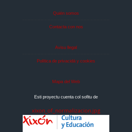
Quién somos
Contacta con nos
Avisu llegal
Política de privacidá y cookies
Mapa del Web
Esti proyectu cuenta col sofitu de
xixon_of_normalizacion.jpg