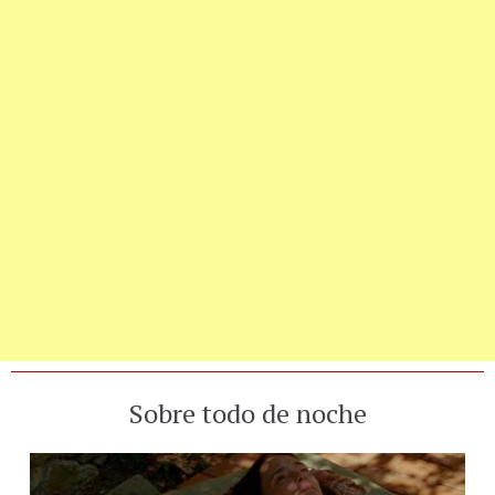
Sobre todo de noche