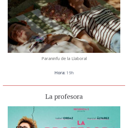
Paraninfu de la Llaboral
Hora:
19h
La profesora