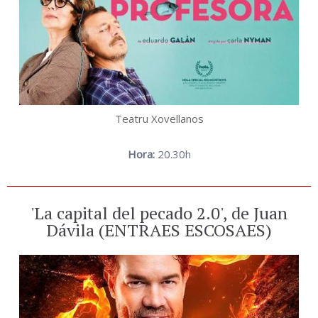
Teatru Xovellanos
Hora:
20.30h
'La capital del pecado 2.0', de Juan
Dávila (ENTRAES ESCOSAES)