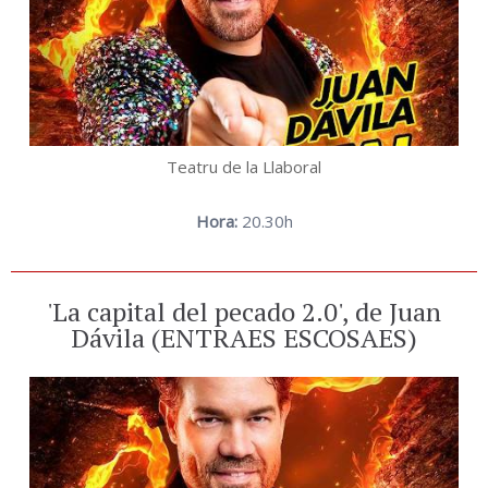
Teatru de la Llaboral
Hora:
20.30h
'La capital del pecado 2.0', de Juan
Dávila (ENTRAES ESCOSAES)