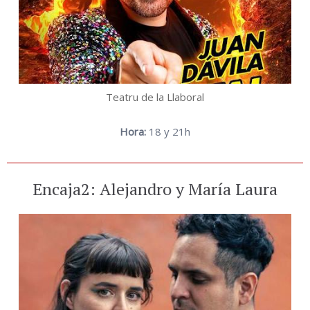
Teatru de la Llaboral
Hora:
18 y 21h
Encaja2: Alejandro y María Laura