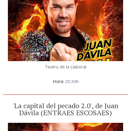
Teatru de la Llaboral
Hora:
20.30h
'La capital del pecado 2.0', de Juan
Dávila (ENTRAES ESCOSAES)