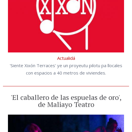
Actualidá
'Siente Xixón Terraces' ye un proyeutu pilotu pa llocales
con espacios a 40 metros de viviendes.
'El caballero de las espuelas de oro',
de Maliayo Teatro