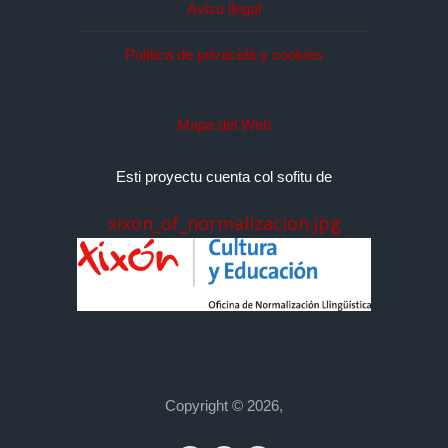
Avisu llegal
Política de privacidá y cookies
Mapa del Web
Esti proyectu cuenta col sofitu de
xixon_of_normalizacion.jpg
Copyright © 2026,