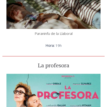
Paraninfu de la Llaboral
Hora:
19h
La profesora