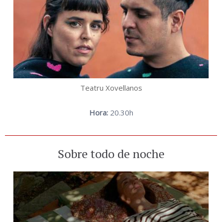
Teatru Xovellanos
Hora:
20.30h
Sobre todo de noche