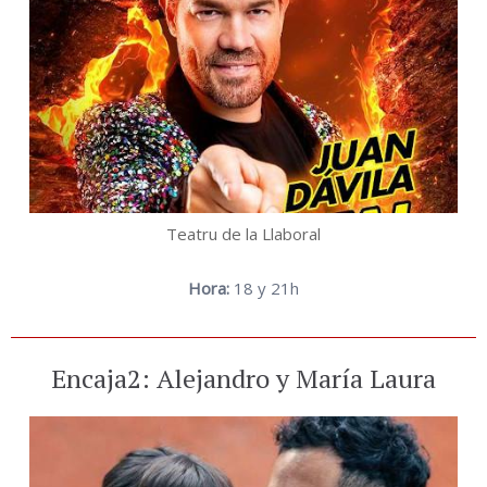
Teatru de la Llaboral
Hora:
18 y 21h
Encaja2: Alejandro y María Laura