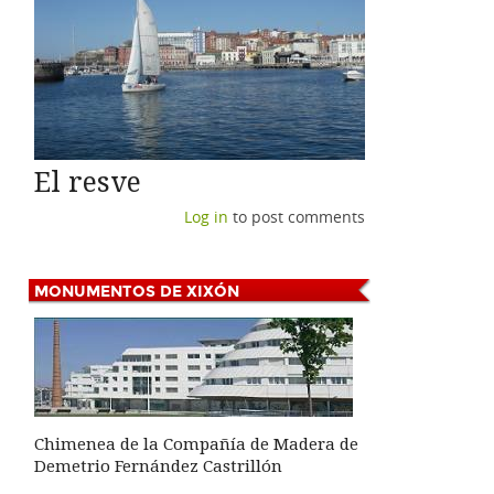
El resve
Log in
to post comments
MONUMENTOS
DE XIXÓN
Chimenea de la Compañía de Madera de
Demetrio Fernández Castrillón