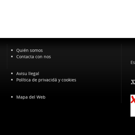
Quién somos
Contacta con nos
Es
Avisu llegal
Política de privacidá y cookies
x
Mapa del Web