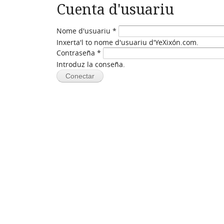
Cuenta d'usuariu
Nome d'usuariu
*
Inxerta'l to nome d'usuariu d'YeXixón.com.
Contraseña
*
Introduz la conseña.