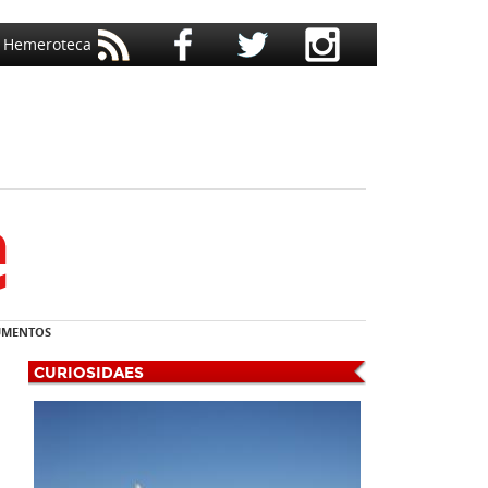
Hemeroteca
MENTOS
CURIOSIDAES