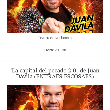
Teatru de la Llaboral
Hora:
20.30h
'La capital del pecado 2.0', de Juan
Dávila (ENTRAES ESCOSAES)