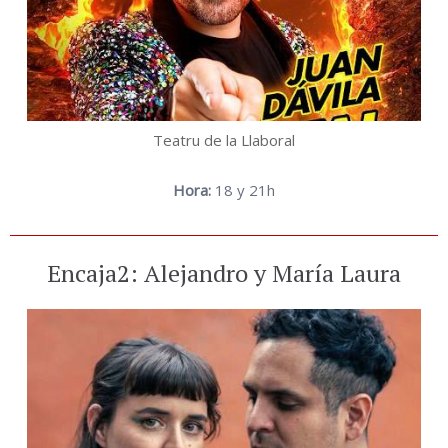
Teatru de la Llaboral
Hora:
18 y 21h
Encaja2: Alejandro y María Laura