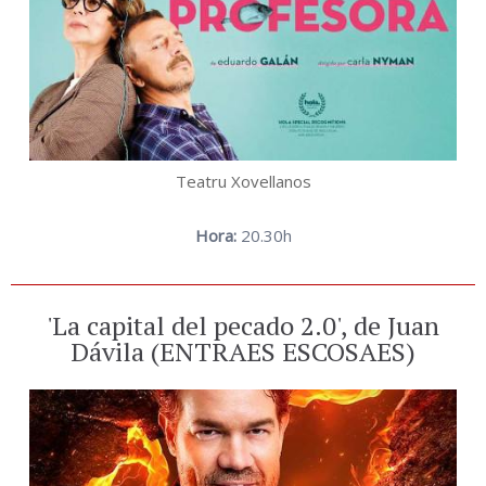
Teatru Xovellanos
Hora:
20.30h
'La capital del pecado 2.0', de Juan
Dávila (ENTRAES ESCOSAES)