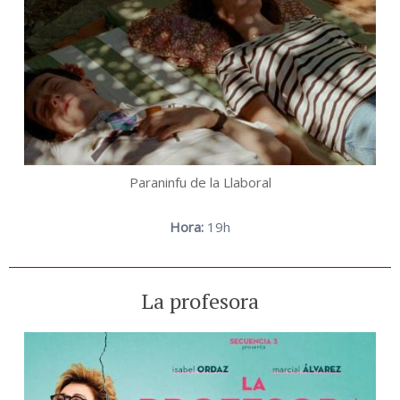
Paraninfu de la Llaboral
Hora:
19h
La profesora