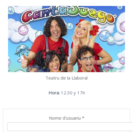
Teatru de la Llaboral
Hora:
12.30 y 17h
Nome d'usuariu
*