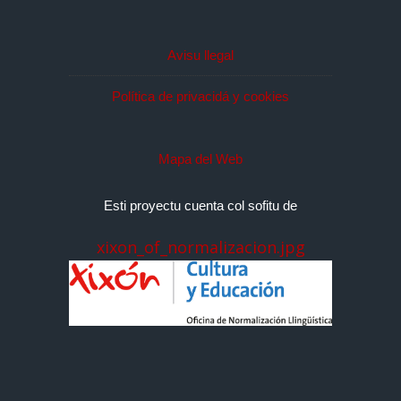
Avisu llegal
Política de privacidá y cookies
Mapa del Web
Esti proyectu cuenta col sofitu de
xixon_of_normalizacion.jpg