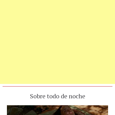
Sobre todo de noche