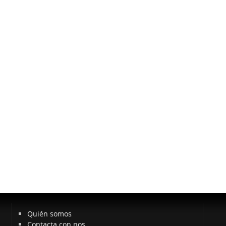
Quién somos
Contacta con nos