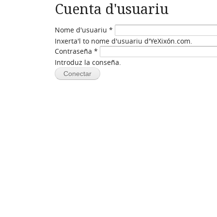
Cuenta d'usuariu
Nome d'usuariu
*
Inxerta'l to nome d'usuariu d'YeXixón.com.
Contraseña
*
Introduz la conseña.