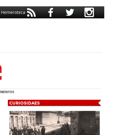
Hemeroteca
MENTOS
CURIOSIDAES