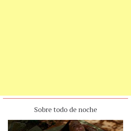
Sobre todo de noche