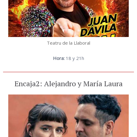
Teatru de la Llaboral
Hora:
18 y 21h
Encaja2: Alejandro y María Laura