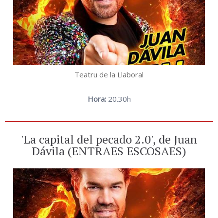
Teatru de la Llaboral
Hora:
20.30h
'La capital del pecado 2.0', de Juan
Dávila (ENTRAES ESCOSAES)