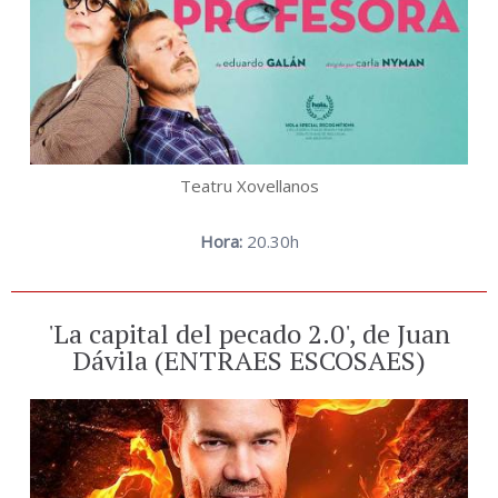
Teatru Xovellanos
Hora:
20.30h
'La capital del pecado 2.0', de Juan
Dávila (ENTRAES ESCOSAES)