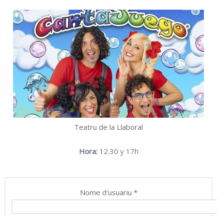
Teatru de la Llaboral
Hora:
12.30 y 17h
Nome d'usuariu
*