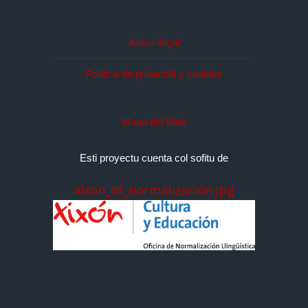
Avisu llegal
Política de privacidá y cookies
Mapa del Web
Esti proyectu cuenta col sofitu de
xixon_of_normalizacion.jpg