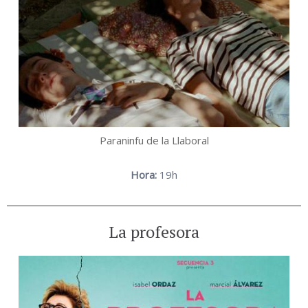
Paraninfu de la Llaboral
Hora:
19h
La profesora